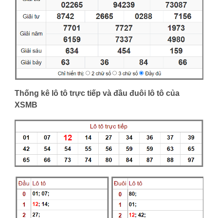
Thống kê lô tô trực tiếp và đầu đuôi lô tô của
XSMB