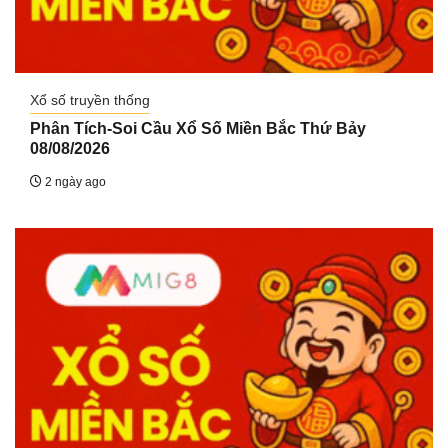
Xổ số truyền thống
Phân Tích-Soi Cầu Xổ Số Miền Bắc Thứ Bảy
08/08/2026
2 ngày ago