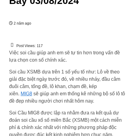
Bảy 03/08/2024
2 năm ago
Post Views:
117
Việc soi cầu giúp anh em sẽ tự tin hơn trong vấn đề
lựa chọn con số chính xác.
Soi cầu XSMB dựa trên 1 số yếu tố như: Lô về theo
giải đặc biệt ngày trước đó, về nhiều nháy, đầu câm
đuôi câm, tổng đề, lô khan, chạm đề, kép
xiên.
MIG8
sẽ giúp anh em thống kê những bộ số lô tô
đề đẹp nhiều người chơi nhất hôm nay.
Soi Cầu MIG8 được lập ra nhằm đưa ra kết quả dự
đoán soi cầu xổ số miền Bắc (XSMB) một cách miễn
phí & chính xác nhất với những phương pháp độc
quyền được đúc kết kinh nghiệm hơn chục năm.