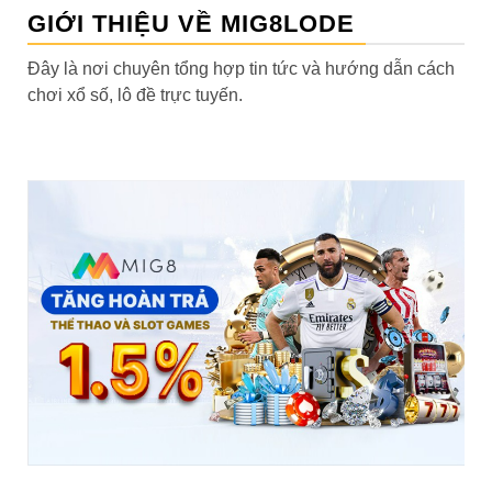
GIỚI THIỆU VỀ MIG8LODE
Đây là nơi chuyên tổng hợp tin tức và hướng dẫn cách
chơi xổ số, lô đề trực tuyến.