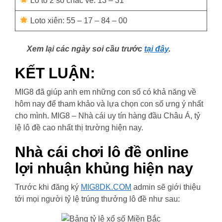
Lô tô 2 số chắc về: 13 – 31
Loto xiên: 55 – 17 – 84 – 00
Xem lại các ngày soi cầu trước
tại đây
.
KẾT LUẬN:
MIG8 đã giúp anh em những con số có khả năng về
hôm nay để tham khảo và lựa chọn con số ưng ý nhất
cho mình. MIG8 – Nhà cái uy tín hàng đầu Châu Á, tỷ
lệ lô đề cao nhất thị trường hiện nay.
Nhà cái chơi lô đề online
lợi nhuận khủng hiện nay
Trước khi đăng ký
MIG8DK.COM
admin sẽ giới thiệu
tới mọi người tỷ lệ trúng thưởng lô đề như sau: