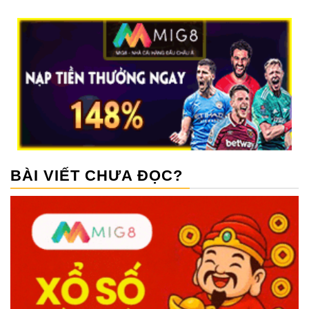
BÀI VIẾT CHƯA ĐỌC?