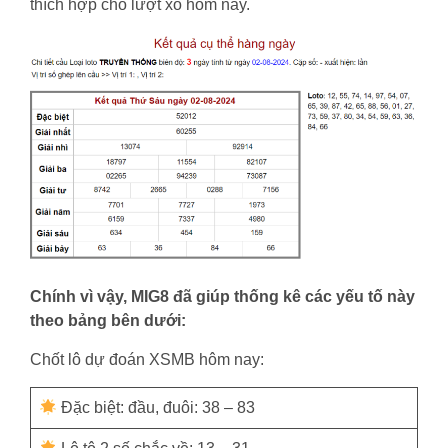
thích hợp cho lượt xổ hôm nay.
Chính vì vậy, MIG8 đã giúp thống kê các yếu tố này
theo bảng bên dưới:
Chốt lô dự đoán XSMB hôm nay:
Đặc biệt: đầu, đuôi: 38 – 83