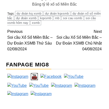
Bảng tỷ lệ xổ số Miền Bắc
dự đoán kq xsmb
dự đoán kqxsmb
dự đoán xổ số miền
Tags:
bắc
dự đoán xsmb
kqxsmb
mb
soi cau xsmb
soi cầu
xsmb hôm nay
xsmb
Continue
Previous
Next
Soi cầu Xổ Số Miền Bắc –
Soi cầu Xổ Số Miền Bắc –
Reading
Dự Đoán XSMB Thứ Sáu
Dự Đoán XSMB Chủ Nhật
02/08/2024
04/08/2024
FANPAGE MIG8