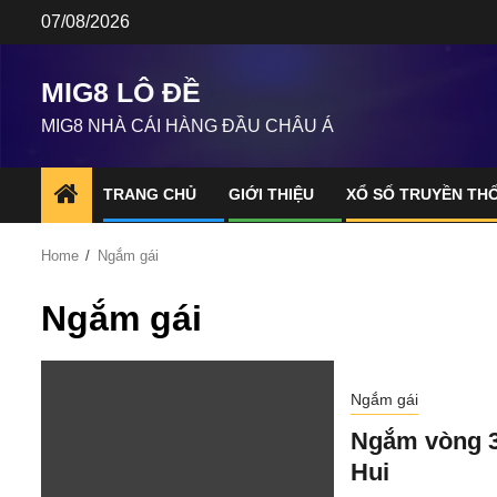
Skip
07/08/2026
to
content
MIG8 LÔ ĐỀ
MIG8 NHÀ CÁI HÀNG ĐẦU CHÂU Á
TRANG CHỦ
GIỚI THIỆU
XỔ SỐ TRUYỀN TH
Home
Ngắm gái
Ngắm gái
Ngắm gái
Ngắm vòng 3
Hui