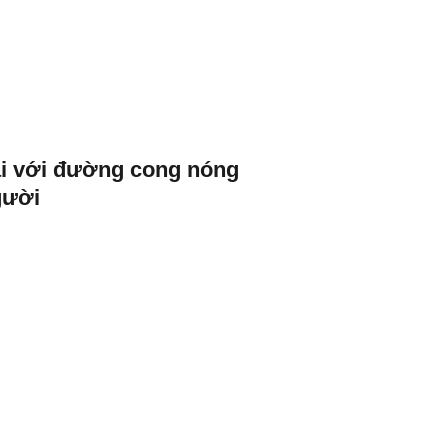
ái với đường cong nóng
gười