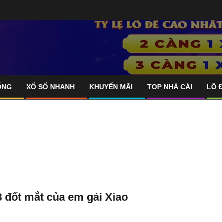
ỐNG
XỔ SỐ NHANH
KHUYẾN MÃI
TOP NHÀ CÁI
LÔ 
 đốt mắt của em gái Xiao