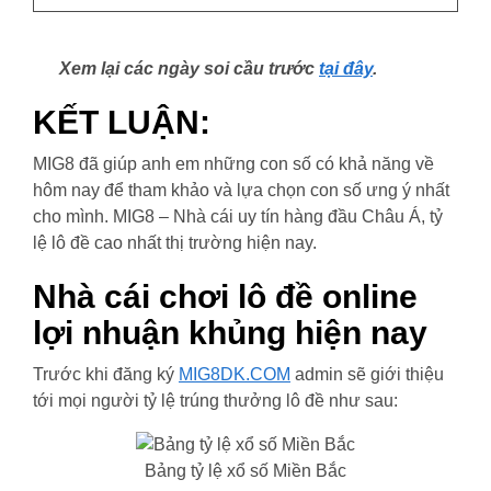
Xem lại các ngày soi cầu trước
tại đây
.
KẾT LUẬN:
MIG8 đã giúp anh em những con số có khả năng về
hôm nay để tham khảo và lựa chọn con số ưng ý nhất
cho mình. MIG8 – Nhà cái uy tín hàng đầu Châu Á, tỷ
lệ lô đề cao nhất thị trường hiện nay.
Nhà cái chơi lô đề online
lợi nhuận khủng hiện nay
Trước khi đăng ký
MIG8DK.COM
admin sẽ giới thiệu
tới mọi người tỷ lệ trúng thưởng lô đề như sau:
Bảng tỷ lệ xổ số Miền Bắc