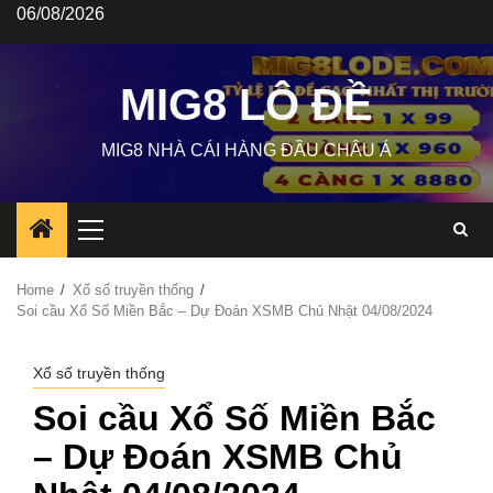
Skip
06/08/2026
to
content
MIG8 LÔ ĐỀ
MIG8 NHÀ CÁI HÀNG ĐẦU CHÂU Á
Primary
Menu
Home
Xổ số truyền thống
Soi cầu Xổ Số Miền Bắc – Dự Đoán XSMB Chủ Nhật 04/08/2024
Xổ số truyền thống
Soi cầu Xổ Số Miền Bắc
– Dự Đoán XSMB Chủ