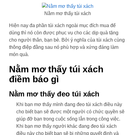
Nằm mơ thấy túi xách
Hiện nay đa phần túi xách ngoài mục đích mua để
dùng thì nó còn được phục vụ cho các dịp quà tặng
cho người thân, bạn bè. Bởi ý nghĩa của túi xách cùng
thông điệp đằng sau nó phù hợp và xứng đáng làm
món quà.
Nằm mơ thấy túi xách
điềm báo gì
Nằm mơ thấy đeo túi xách
Khi bạn mơ thấy mình đang đeo túi xách điều này
cho biết bạn sẽ được một người có chức quyền sẽ
giúp đỡ bạn trong cuộc sống lẫn trong công việc.
Khi bạn mơ thấy người khác đang đeo túi xách
điều này cho biết bạn sẽ bị những quyết định và