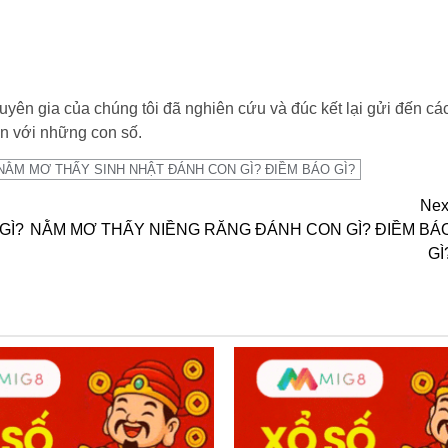
uyên gia của chúng tôi đã nghiên cứu và đúc kết lại gửi đến cá
n với những con số.
NẰM MƠ THẤY SINH NHẬT ĐÁNH CON GÌ? ĐIỀM BÁO GÌ?
Nex
GÌ?
NẰM MƠ THẤY NIỀNG RĂNG ĐÁNH CON GÌ? ĐIỀM BÁ
GÌ