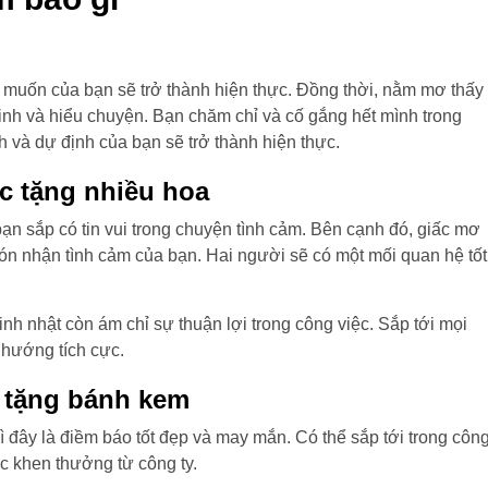
muốn của bạn sẽ trở thành hiện thực. Đồng thời, nằm mơ thấy
inh và hiểu chuyện. Bạn chăm chỉ và cố gắng hết mình trong
h và dự định của bạn sẽ trở thành hiện thực.
c tặng nhiều hoa
n sắp có tin vui trong chuyện tình cảm. Bên cạnh đó, giấc mơ
n nhận tình cảm của bạn. Hai người sẽ có một mối quan hệ tốt
h nhật còn ám chỉ sự thuận lợi trong công việc. Sắp tới mọi
 hướng tích cực.
 tặng bánh kem
đây là điềm báo tốt đẹp và may mắn. Có thể sắp tới trong côn
ợc khen thưởng từ công ty.