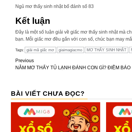
Ngủ mơ thấy sinh nhật bố đánh số 83
Kết luận
Đây là một số luận giải về giấc mơ thấy sinh nhật mà ch
bạn. Mỗi giấc mơ đều gắn với con số, chúc bạn may mắ
giải mã giấc mơ
giaimagiacmo
MƠ THẤY SINH NHẬT
Tags:
Continue
Previous
NẰM MƠ THẤY TỦ LẠNH ĐÁNH CON GÌ? ĐIỀM BÁO 
Reading
BÀI VIẾT CHƯA ĐỌC?