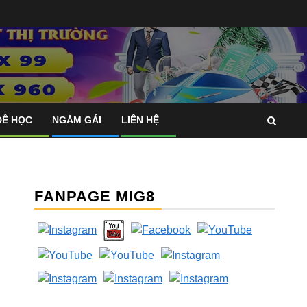
ĐỀ HỌC
NGẮM GÁI
LIÊN HỆ
FANPAGE MIG8