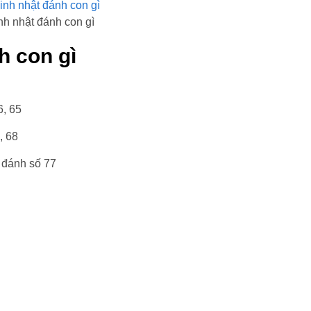
nh nhật đánh con gì
h con gì
6, 65
, 68
 đánh số 77