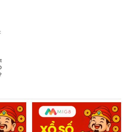
c
t
O
?