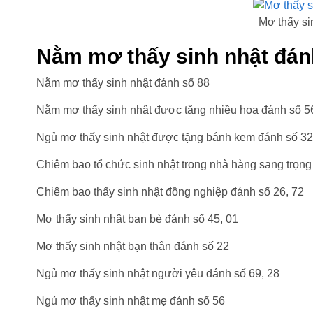
Mơ thấy si
Nằm mơ thấy sinh nhật đán
Nằm mơ thấy sinh nhật đánh số 88
Nằm mơ thấy sinh nhật được tặng nhiều hoa đánh số 5
Ngủ mơ thấy sinh nhật được tặng bánh kem đánh số 32
Chiêm bao tổ chức sinh nhật trong nhà hàng sang trọng
Chiêm bao thấy sinh nhật đồng nghiệp đánh số 26, 72
Mơ thấy sinh nhật bạn bè đánh số 45, 01
Mơ thấy sinh nhật bạn thân đánh số 22
Ngủ mơ thấy sinh nhật người yêu đánh số 69, 28
Ngủ mơ thấy sinh nhật mẹ đánh số 56