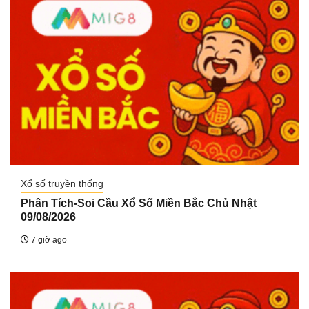
Xổ số truyền thống
Phân Tích-Soi Cầu Xổ Số Miền Bắc Chủ Nhật
09/08/2026
7 giờ ago