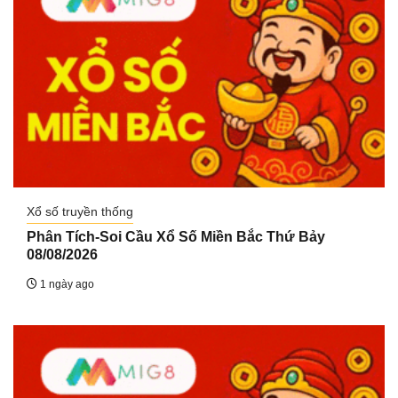
Xổ số truyền thống
Phân Tích-Soi Cầu Xổ Số Miền Bắc Thứ Bảy
08/08/2026
1 ngày ago