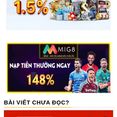
BÀI VIẾT CHƯA ĐỌC?