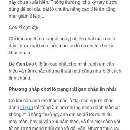
này chưa xuất hiện. Thông thường, chu kỳ này được
dùng để soi cầu bắt lô chuẩn, nâng cao tỉ lệ ăn cũng
như giảm tỉ lệ xịt.
Chu kì cực đại
Chỉ khoảng thời gian(số ngày) nhiều nhất mà con lô
đấy chưa xuất hiện, bởi mỗi con lô có nhiều chu kỳ
khác nhau.
Để đảm bảo tỉ lệ ăn cao nhất cho mình, anh em cần
hiểu và nắm chắc những thuật ngữ cũng như biết cách
tính chúng.
Phương pháp chơi lô trạng trái gan chắc ăn nhất
Có khi nào anh em thắc mắc là “tại sao người khác
đánh
lô gan
thì trúng ầm ầm nhưng mình đánh toàn xịt
không?”. Thông thường, anh em sẽ đổ lỗi do thiếu
may mắn, hay bị vận xui bám theo, và tìm mọi cách vái
tứ phương mong phủi đen và đổi vận. Nhưng thực ra,