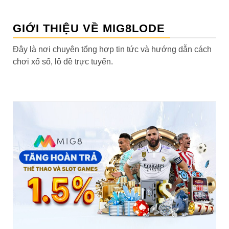
GIỚI THIỆU VỀ MIG8LODE
Đây là nơi chuyên tổng hợp tin tức và hướng dẫn cách
chơi xổ số, lô đề trực tuyến.