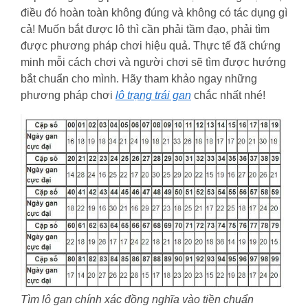
điều đó hoàn toàn không đúng và không có tác dụng gì
cả! Muốn bắt được lô thì cần phải tầm đạo, phải tìm
được phương pháp chơi hiệu quả. Thực tế đã chứng
minh mỗi cách chơi và người chơi sẽ tìm được hướng
bắt chuẩn cho mình. Hãy tham khảo ngay những
phương pháp chơi
lô trạng trái gan
chắc nhất nhé!
Tìm lô gan chính xác đồng nghĩa vào tiền chuẩn