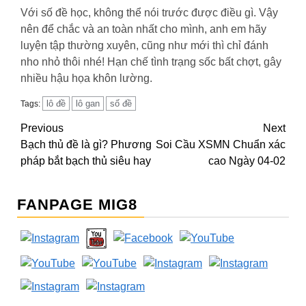
Với số đề học, không thể nói trước được điều gì. Vậy
nên để chắc và an toàn nhất cho mình, anh em hãy
luyện tập thường xuyên, cũng như mới thì chỉ đánh
nho nhỏ thôi nhé! Hạn chế tình trạng sốc bất chợt, gây
nhiều hậu họa khôn lường.
lô đề
lô gan
số đề
Tags:
Continue
Previous
Next
Bạch thủ đề là gì? Phương
Soi Cầu XSMN Chuẩn xác
Reading
pháp bắt bạch thủ siêu hay
cao Ngày 04-02
FANPAGE MIG8