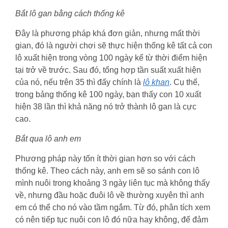
Bắt lô gan bằng cách thống kê
Đây là phương pháp khá đơn giản, nhưng mất thời
gian, đó là người chơi sẽ thực hiện thống kê tất cả con
lô xuất hiện trong vòng 100 ngày kể từ thời điểm hiện
tại trở về trước. Sau đó, tổng hợp tần suất xuất hiện
của nó, nếu trên 35 thì đấy chính là
lô khan
. Cụ thể,
trong bảng thống kê 100 ngày, bạn thấy con 10 xuất
hiện 38 lần thì khả năng nó trở thành lô gan là cực
cao.
Bắt qua lô anh em
Phương pháp này tốn ít thời gian hơn so với cách
thống kê. Theo cách này, anh em sẽ so sánh con lô
mình nuôi trong khoảng 3 ngày liên tục mà không thấy
về, nhưng đầu hoặc đuôi lô về thường xuyên thì anh
em có thể cho nó vào tầm ngắm. Từ đó, phân tích xem
có nên tiếp tục nuôi con lô đó nữa hay không, để đảm