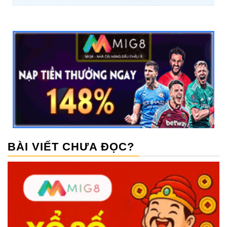
BÀI VIẾT CHƯA ĐỌC?