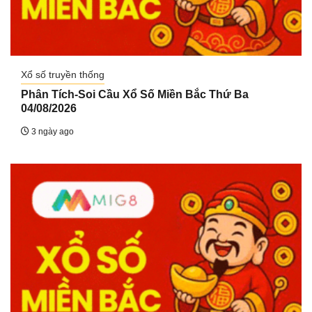
Xổ số truyền thống
Phân Tích-Soi Cầu Xổ Số Miền Bắc Thứ Ba
04/08/2026
3 ngày ago