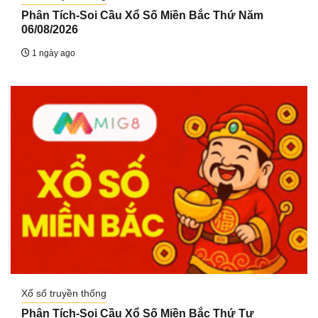
Phân Tích-Soi Cầu Xổ Số Miền Bắc Thứ Năm
06/08/2026
1 ngày ago
Xổ số truyền thống
Phân Tích-Soi Cầu Xổ Số Miền Bắc Thứ Tư