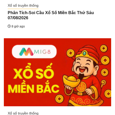
Xổ số truyền thống
Phân Tích-Soi Cầu Xổ Số Miền Bắc Thứ Sáu
07/08/2026
8 giờ ago
Xổ số truyền thống