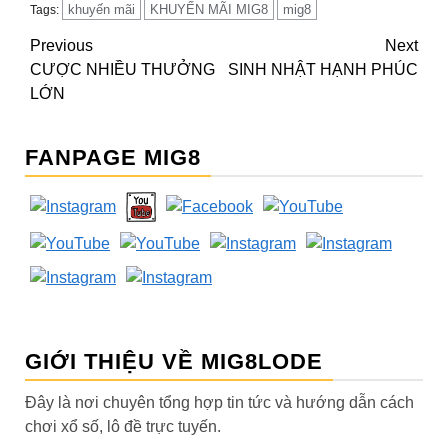
khuyến mãi
KHUYẾN MÃI MIG8
mig8
Tags:
Continue
Previous
Next
CƯỢC NHIỀU THƯỞNG
SINH NHẬT HẠNH PHÚC
Reading
LỚN
FANPAGE MIG8
GIỚI THIỆU VỀ MIG8LODE
Đây là nơi chuyên tổng hợp tin tức và hướng dẫn cách
chơi xổ số, lô đề trực tuyến.