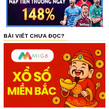
BÀI VIẾT CHƯA ĐỌC?