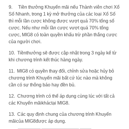
9. Tiền thưởng Khuyến mãi nếu Thành viên chơi Xổ
Số Nhanh, trong 1 kỳ mở thưởng của các loại Xổ Số
thì mỗi lần cược không được vượt quá 70% tổng số
cược. Nếu như mỗi lần cược vượt quá 70% tổng
cược, MIG8 có toàn quyền khấu trừ phần thắng cược
của người chơi.
10. Tiềnthưởng sẽ được cập nhật trong 3 ngày kể từ
khi chương trình kết thúc hàng ngày.
11. MIG8 có quyền thay đổi, chỉnh sửa hoặc hủy bỏ
chương trình Khuyến mãi bất cứ lúc nào mà không
cần có sự thông báo hay đền bù.
12. Chương trình có thể áp dụng cùng lúc với tất cả
các Khuyến mãikháctại MIG8.
13. Các quy định chung của chương trình Khuyến
mãicủa MIG8được áp dụng.