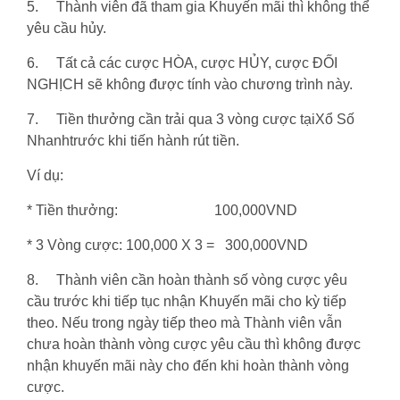
5. Thành viên đã tham gia Khuyến mãi thì không thể
yêu cầu hủy.
6. Tất cả các cược HÒA, cược HỦY, cược ĐỐI
NGHỊCH sẽ không được tính vào chương trình này.
7. Tiền thưởng cần trải qua 3 vòng cược tạiXổ Số
Nhanhtrước khi tiến hành rút tiền.
Ví dụ:
* Tiền thưởng: 100,000VND
* 3 Vòng cược: 100,000 X 3 = 300,000VND
8. Thành viên cần hoàn thành số vòng cược yêu
cầu trước khi tiếp tục nhận Khuyến mãi cho kỳ tiếp
theo. Nếu trong ngày tiếp theo mà Thành viên vẫn
chưa hoàn thành vòng cược yêu cầu thì không được
nhận khuyến mãi này cho đến khi hoàn thành vòng
cược.