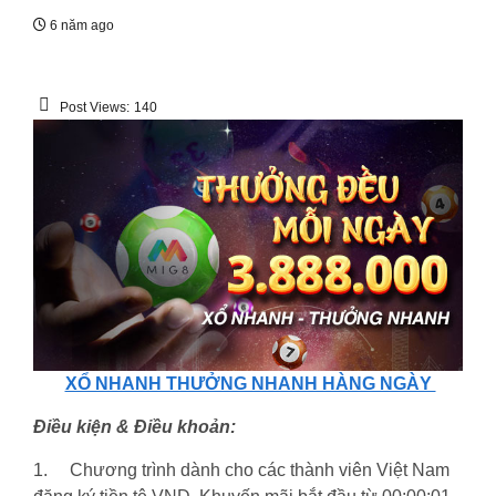
6 năm ago
Post Views:
140
XỔ NHANH THƯỞNG NHANH HÀNG NGÀY
Điều kiện & Điều khoản:
1. Chương trình dành cho các thành viên Việt Nam