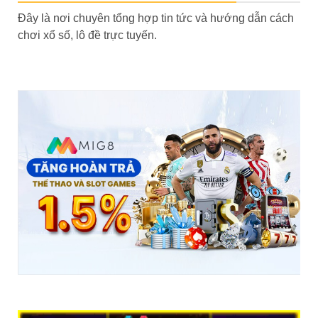
Đây là nơi chuyên tổng hợp tin tức và hướng dẫn cách
chơi xổ số, lô đề trực tuyến.