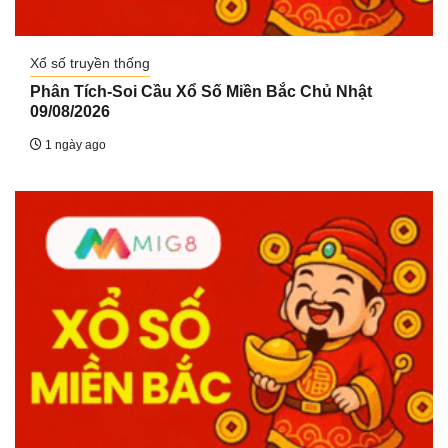
Xổ số truyền thống
Phân Tích-Soi Cầu Xổ Số Miền Bắc Chủ Nhật
09/08/2026
1 ngày ago