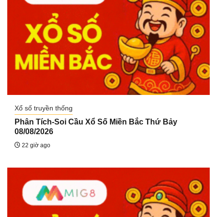
Xổ số truyền thống
Phân Tích-Soi Cầu Xổ Số Miền Bắc Thứ Bảy
08/08/2026
22 giờ ago