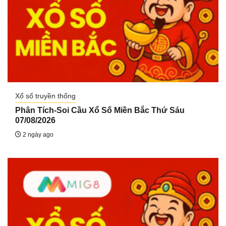
Xổ số truyền thống
Phân Tích-Soi Cầu Xổ Số Miền Bắc Thứ Sáu
07/08/2026
2 ngày ago