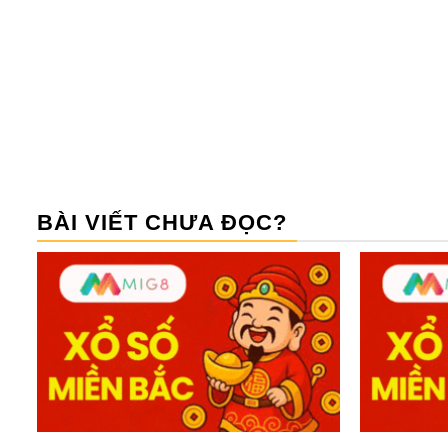
BÀI VIẾT CHƯA ĐỌC?