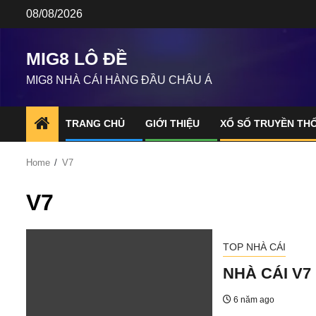
Skip
08/08/2026
to
content
MIG8 LÔ ĐỀ
MIG8 NHÀ CÁI HÀNG ĐẦU CHÂU Á
TRANG CHỦ
GIỚI THIỆU
XỔ SỐ TRUYỀN TH
Home
V7
V7
TOP NHÀ CÁI
NHÀ CÁI V7
6 năm ago