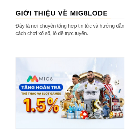
GIỚI THIỆU VỀ MIG8LODE
Đây là nơi chuyên tổng hợp tin tức và hướng dẫn
cách chơi xổ số, lô đề trực tuyến.