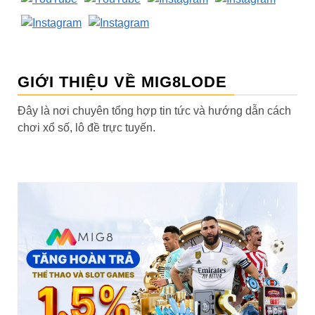
GIỚI THIỆU VỀ MIG8LODE
Đây là nơi chuyên tổng hợp tin tức và hướng dẫn cách
chơi xổ số, lô đề trực tuyến.