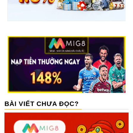
BÀI VIẾT CHƯA ĐỌC?