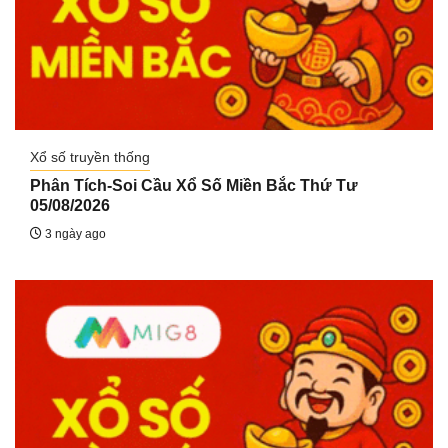
Xổ số truyền thống
Phân Tích-Soi Cầu Xổ Số Miền Bắc Thứ Tư
05/08/2026
3 ngày ago