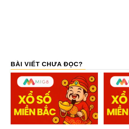
BÀI VIẾT CHƯA ĐỌC?