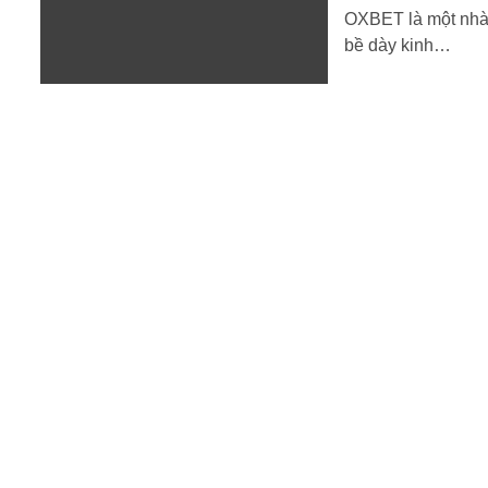
OXBET là một nhà 
bề dày kinh…