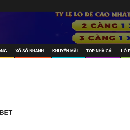
ỐNG
XỔ SỐ NHANH
KHUYẾN MÃI
TOP NHÀ CÁI
LÔ 
XBET