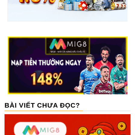
BÀI VIẾT CHƯA ĐỌC?