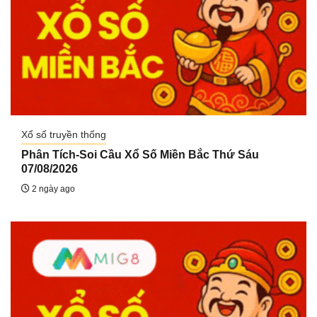
Xổ số truyền thống
Phân Tích-Soi Cầu Xổ Số Miền Bắc Thứ Sáu
07/08/2026
2 ngày ago