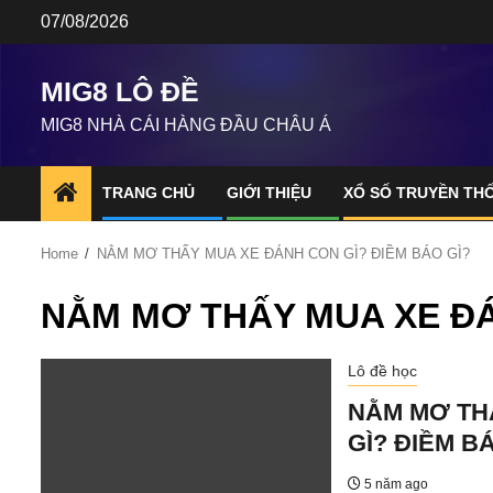
Skip
07/08/2026
to
content
MIG8 LÔ ĐỀ
MIG8 NHÀ CÁI HÀNG ĐẦU CHÂU Á
TRANG CHỦ
GIỚI THIỆU
XỔ SỐ TRUYỀN TH
Home
NẰM MƠ THẤY MUA XE ĐÁNH CON GÌ? ĐIỀM BÁO GÌ?
NẰM MƠ THẤY MUA XE ĐÁ
Lô đề học
NẰM MƠ TH
GÌ? ĐIỀM B
5 năm ago