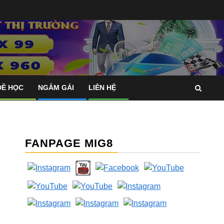
ĐỀ HỌC
NGẮM GÁI
LIÊN HỆ
FANPAGE MIG8