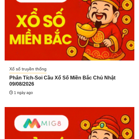
Xổ số truyền thống
Phân Tích-Soi Cầu Xổ Số Miền Bắc Chủ Nhật
09/08/2026
1 ngày ago