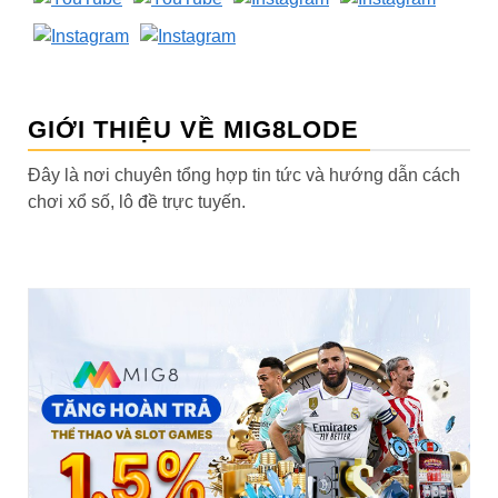
GIỚI THIỆU VỀ MIG8LODE
Đây là nơi chuyên tổng hợp tin tức và hướng dẫn cách
chơi xổ số, lô đề trực tuyến.