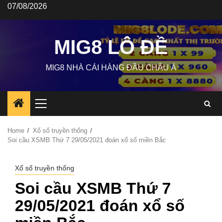
Skip
07/08/2026
to
content
MIG8 LÔ ĐỀ
MIG8 NHÀ CÁI HÀNG ĐẦU CHÂU Á
Primary
Menu
Home
Xổ số truyền thống
Soi cầu XSMB Thứ 7 29/05/2021 đoán xổ số miền Bắc
Xổ số truyền thống
Soi cầu XSMB Thứ 7
29/05/2021 đoán xổ số