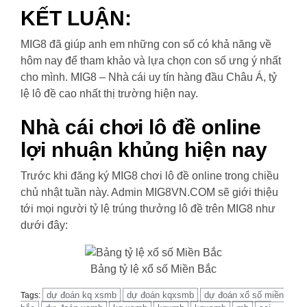
KẾT LUẬN:
MIG8 đã giúp anh em những con số có khả năng về
hôm nay để tham khảo và lựa chọn con số ưng ý nhất
cho mình. MIG8 – Nhà cái uy tín hàng đầu Châu Á, tỷ
lệ lô đề cao nhất thị trường hiện nay.
Nhà cái chơi lô đề online
lợi nhuận khủng hiện nay
Trước khi đăng ký MIG8 chơi lô đề online trong chiều
chủ nhật tuần này. Admin MIG8VN.COM sẽ giới thiệu
tới mọi người tỷ lệ trúng thưởng lô đề trên MIG8 như
dưới đây:
Bảng tỷ lệ xổ số Miền Bắc
dự đoán kq xsmb
dự đoán kqxsmb
dự đoán xổ số miền
Tags: