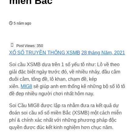
miền Bắc
5 năm ago
Post Views:
350
XỔ SỐ TRUYỀN THỐNG XSMB
28 tháng Năm, 2021
Soi cầu XSMB dựa trên 1 số yếu tô như: Lô về theo
giải đặc biệt ngày trước đó, về nhiều nháy, đầu câm
đuôi câm, tổng đề, lô khan, chạm đề, kép
xiên.
MIG8
sẽ giúp anh em thống kê những bộ số lô tô
đề đẹp nhiều người chơi nhất hôm nay.
Soi Cầu MIG8 được lập ra nhằm đưa ra kết quả dự
đoán soi cầu xổ số miền Bắc (XSMB) một cách miễn
phí & chính xác nhất với những phương pháp độc
quyền được đúc kết kinh nghiệm hơn chục năm.