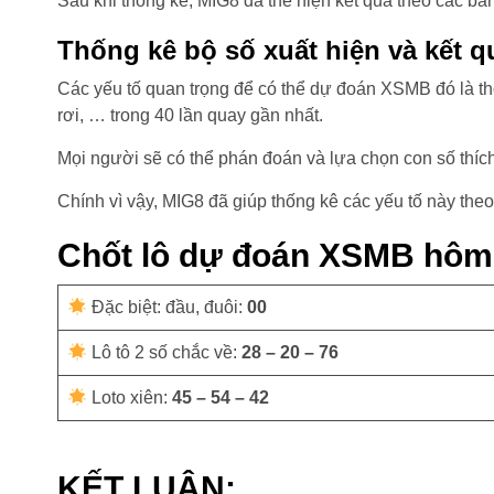
Sau khi thống kê, MIG8 đã thể hiện kết quả theo các b
Thống kê bộ số xuất hiện và kết q
Các yếu tố quan trọng để có thể dự đoán XSMB đó là thốn
rơi, … trong 40 lần quay gần nhất.
Mọi người sẽ có thể phán đoán và lựa chọn con số thíc
Chính vì vậy, MIG8 đã giúp thống kê các yếu tố này the
Chốt lô dự đoán XSMB hôm
Đặc biệt: đầu, đuôi:
00
Lô tô 2 số chắc về:
28 – 20 – 76
Loto xiên:
45 – 54 – 42
KẾT LUẬN: