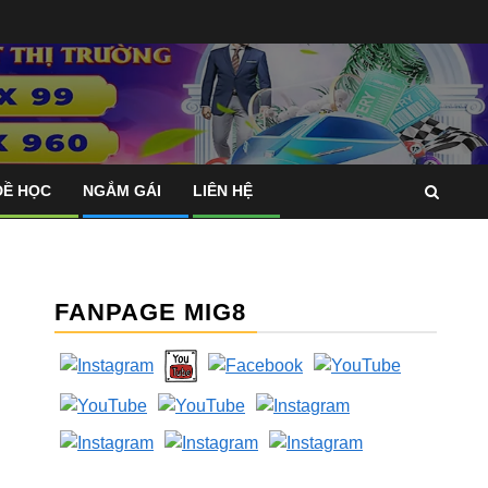
ĐỀ HỌC
NGẮM GÁI
LIÊN HỆ
FANPAGE MIG8