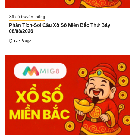
Xổ số truyền thống
Phân Tích-Soi Cầu Xổ Số Miền Bắc Thứ Bảy
08/08/2026
19 giờ ago