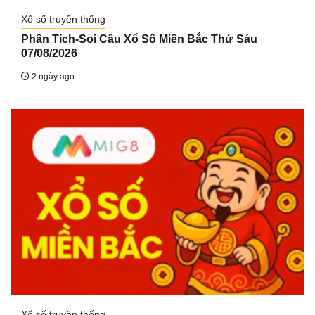
Xổ số truyền thống
Phân Tích-Soi Cầu Xổ Số Miền Bắc Thứ Sáu
07/08/2026
2 ngày ago
Xổ số truyền thống