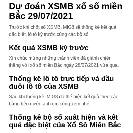
Dự đoán XSMB xổ số miền
Bắc 29/07/2021
Trước khi chốt số XSMB, MIG8 sẽ thống kê kết quả
đặc biệt, lô tô kỳ trước cùng các bộ số.
Kết quả XSMB kỳ trước
Xin chúc mừng những thành viên đã giành chiến
thắng với xố số miền Bắc ngày 28/07/2021 vừa qua.
Thống kê lô tô trực tiếp và đầu
đuôi lô tô của XSMB
Sau khi thống kê, MIG8 đã thể hiện kết quả theo các
bảng bên dưới, anh em cùng xem nhé!
Thống kê bộ số xuất hiện và kết
quả đặc biệt của Xổ Số Miền Bắc