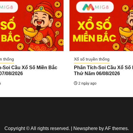
n thống
Xổ số truyền thống
h-Soi Cầu Xổ Số Miền Bắc
Phân Tích-Soi Cầu Xổ Số
07/08/2026
Thứ Năm 06/08/2026
o
2 ngày ago
Copyright © All rights reserved.
|
Newsphere
by AF themes.