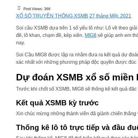
Post Views:
366
XỔ SỐ TRUYỀN THỐNG XSMB
27 tháng Một, 2021
Soi cầu XSMB dựa trên 1 số yếu tô như: Lô về theo giải
đề, lô khan, chạm đề, kép xiên.
MIG8
sẽ giúp anh em th
nay.
Soi Cầu MIG8 được lập ra nhằm đưa ra kết quả dự đoán
xác nhất với những phương pháp độc quyền được đúc 
Dự đoán XSMB xổ số miền 
Trước khi chốt số XSMB, MIG8 sẽ thống kê kết quả đặc bi
Kết quả XSMB kỳ trước
Xin chúc mừng những thành viên đã giành chiến thắng 
Thống kê lô tô trực tiếp và đầu đ