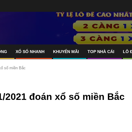
ỐNG
XỔ SỐ NHANH
KHUYẾN MÃI
TOP NHÀ CÁI
LÔ 
xổ số miền Bắc
1/2021 đoán xổ số miền Bắc