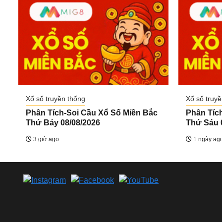
Xổ số truyền thống
Xổ số truyề
Phân Tích-Soi Cầu Xổ Số Miền Bắc
Phân Tíc
Thứ Bảy 08/08/2026
Thứ Sáu 
3 giờ ago
1 ngày ag