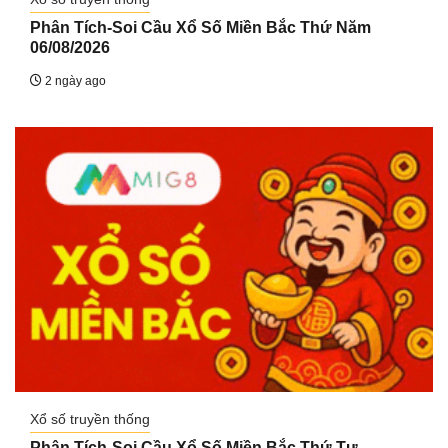
Phân Tích-Soi Cầu Xổ Số Miền Bắc Thứ Năm
06/08/2026
2 ngày ago
Xổ số truyền thống
Phân Tích-Soi Cầu Xổ Số Miền Bắc Thứ Tư