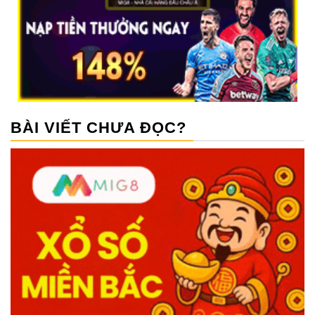
BÀI VIẾT CHƯA ĐỌC?