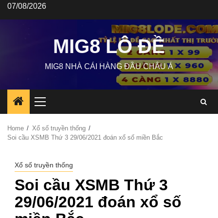
Skip
07/08/2026
to
content
MIG8 LÔ ĐỀ
MIG8 NHÀ CÁI HÀNG ĐẦU CHÂU Á
Primary
Menu
Home
Xổ số truyền thống
Soi cầu XSMB Thứ 3 29/06/2021 đoán xổ số miền Bắc
Xổ số truyền thống
Soi cầu XSMB Thứ 3
29/06/2021 đoán xổ số