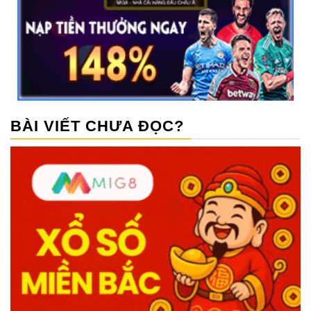
BÀI VIẾT CHƯA ĐỌC?