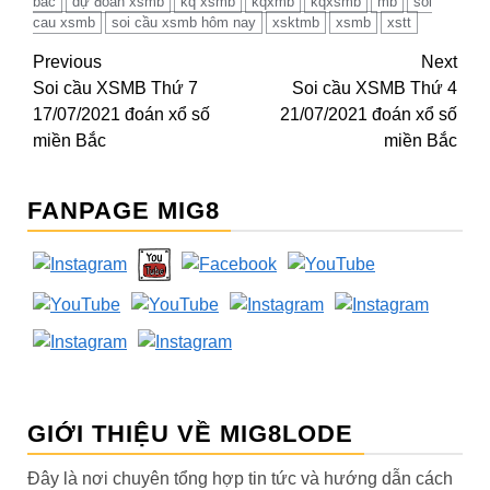
bắc
dự đoán xsmb
kq xsmb
kqxmb
kqxsmb
mb
soi
cau xsmb
soi cầu xsmb hôm nay
xsktmb
xsmb
xstt
Continue
Previous
Next
Soi cầu XSMB Thứ 7
Soi cầu XSMB Thứ 4
Reading
17/07/2021 đoán xổ số
21/07/2021 đoán xổ số
miền Bắc
miền Bắc
FANPAGE MIG8
GIỚI THIỆU VỀ MIG8LODE
Đây là nơi chuyên tổng hợp tin tức và hướng dẫn cách