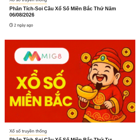
Phân Tích-Soi Cầu Xổ Số Miền Bắc Thứ Năm
06/08/2026
2 ngày ago
Xổ số truyền thống
Phân Tích-Soi Cầu Xổ Số Miền Bắc Thứ Tư