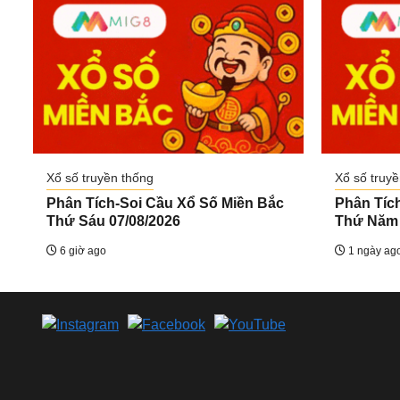
Xổ số truyền thống
Xổ số truyề
Phân Tích-Soi Cầu Xổ Số Miền Bắc
Phân Tíc
Thứ Sáu 07/08/2026
Thứ Năm 
6 giờ ago
1 ngày ag