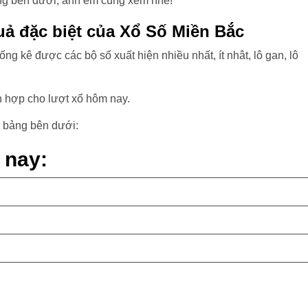
ảng bên dưới, anh em cùng xem nhé!
uả đặc biệt của Xổ Số Miền Bắc
g kê được các bộ số xuất hiện nhiều nhất, ít nhât, lô gan, lô
h hợp cho lượt xổ hôm nay.
o bảng bên dưới:
 nay: