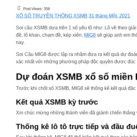
Post Views:
356
XỔ SỐ TRUYỀN THỐNG XSMB
31 tháng Một, 2021
Soi cầu XSMB dựa trên 1 số yếu tô như: Lô về theo giải
đề, lô khan, chạm đề, kép xiên.
MIG8
sẽ giúp anh em th
nay.
Soi Cầu MIG8 được lập ra nhằm đưa ra kết quả dự đoán
xác nhất với những phương pháp độc quyền được đúc 
Dự đoán XSMB xổ số miền 
Trước khi chốt số XSMB, MIG8 sẽ thống kê kết quả đặc bi
Kết quả XSMB kỳ trước
Xin chúc mừng những thành viên đã giành chiến thắng 
Thống kê lô tô trực tiếp và đầu đ