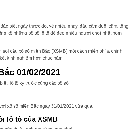
 đặc biệt ngày trước đó, về nhiều nháy, đầu câm đuôi câm, tổng
ống kê những bộ số lô tô đề đẹp nhiều người chơi nhất hôm
 soi cầu xổ số miền Bắc (XSMB) một cách miễn phí & chính
kết kinh nghiệm hơn chục năm.
Bắc 01/02/2021
ệt, lô tô kỳ trước cùng các bộ số.
với xố số miền Bắc ngày 31/01/2021 vừa qua.
uôi lô tô của XSMB