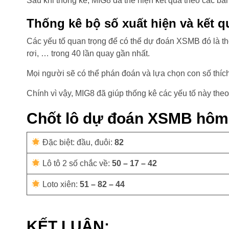
Sau khi thống kê, MIG8 đã thể hiện kết quả theo các b
Thống kê bộ số xuất hiện và kết q
Các yếu tố quan trọng để có thể dự đoán XSMB đó là thốn
rơi, … trong 40 lần quay gần nhất.
Mọi người sẽ có thể phán đoán và lựa chọn con số thíc
Chính vì vậy, MIG8 đã giúp thống kê các yếu tố này the
Chốt lô dự đoán XSMB hôm
Đặc biệt: đầu, đuôi:
82
Lô tô 2 số chắc về:
50 – 17 – 42
Loto xiên:
51 – 82 – 44
KẾT LUẬN: