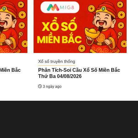
Xổ số truyền thống
 Miền Bắc
Phân Tích-Soi Cầu Xổ Số Miền Bắc
Thứ Ba 04/08/2026
3 ngày ago