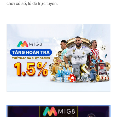
chơi xổ số, lô đề trực tuyến.