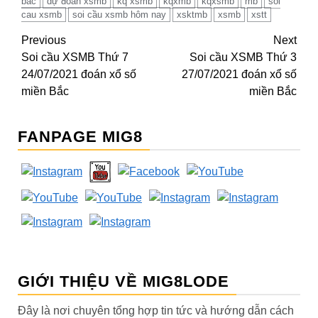
bắc
dự đoán xsmb
kq xsmb
kqxmb
kqxsmb
mb
soi
cau xsmb
soi cầu xsmb hôm nay
xsktmb
xsmb
xstt
Continue
Previous
Next
Soi cầu XSMB Thứ 7
Soi cầu XSMB Thứ 3
Reading
24/07/2021 đoán xổ số
27/07/2021 đoán xổ số
miền Bắc
miền Bắc
FANPAGE MIG8
GIỚI THIỆU VỀ MIG8LODE
Đây là nơi chuyên tổng hợp tin tức và hướng dẫn cách