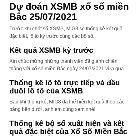
Dự đoán XSMB xổ số miền
Bắc 25/07/2021
Trước khi chốt số XSMB, MIG8 sẽ thống kê kết quả
đặc biệt, lô tô kỳ trước cùng các bộ số.
Kết quả XSMB kỳ trước
Xin chúc mừng những thành viên đã giành chiến
thắng với xố số miền Bắc ngày 24/07/2021 vừa qua.
Thống kê lô tô trực tiếp và đầu
đuôi lô tô của XSMB
Sau khi thống kê, MIG8 đã thể hiện kết quả theo các
bảng bên dưới, anh em cùng xem nhé!
Thống kê bộ số xuất hiện và kết
quả đặc biệt của Xổ Số Miền Bắc