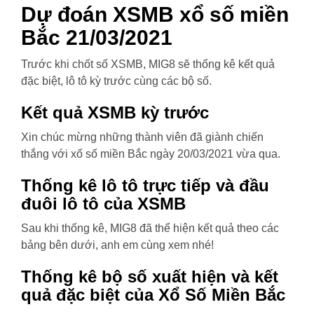
Dự đoán XSMB xổ số miền
Bắc 21/03/2021
Trước khi chốt số XSMB, MIG8 sẽ thống kê kết quả
đặc biệt, lô tô kỳ trước cùng các bộ số.
Kết quả XSMB kỳ trước
Xin chúc mừng những thành viên đã giành chiến
thắng với xố số miền Bắc ngày 20/03/2021 vừa qua.
Thống kê lô tô trực tiếp và đầu
đuôi lô tô của XSMB
Sau khi thống kê, MIG8 đã thể hiện kết quả theo các
bảng bên dưới, anh em cùng xem nhé!
Thống kê bộ số xuất hiện và kết
quả đặc biệt của Xổ Số Miền Bắc