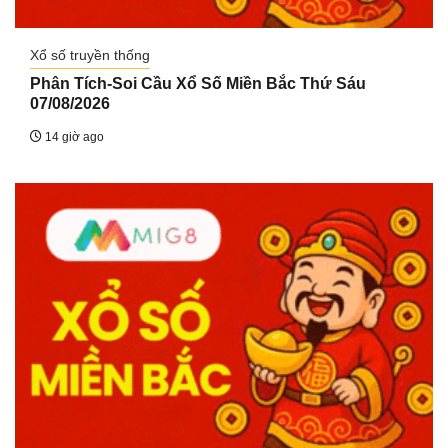
Xổ số truyền thống
Phân Tích-Soi Cầu Xổ Số Miền Bắc Thứ Sáu
07/08/2026
14 giờ ago