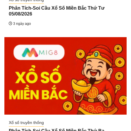
Phân Tích-Soi Cầu Xổ Số Miền Bắc Thứ Tư
05/08/2026
3 ngày ago
Xổ số truyền thống
Phân Tích-Soi Cầu Xổ Số Miền Bắc Thứ Ba