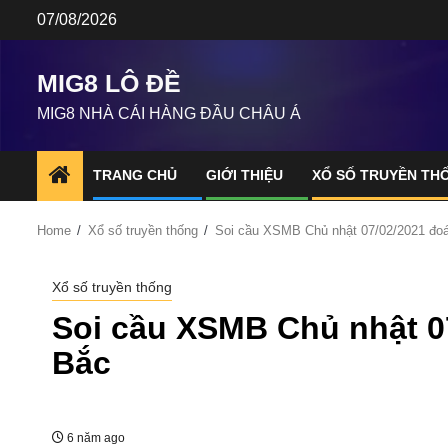
Skip
07/08/2026
to
content
MIG8 LÔ ĐỀ
MIG8 NHÀ CÁI HÀNG ĐẦU CHÂU Á
TRANG CHỦ
GIỚI THIỆU
XỔ SỐ TRUYỀN TH
Home
Xổ số truyền thống
Soi cầu XSMB Chủ nhật 07/02/2021 đo
Xổ số truyền thống
Soi cầu XSMB Chủ nhật 0
Bắc
6 năm ago