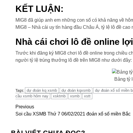
KẾT LUẬN:
MIG8 đã giúp anh em những con số có khả năng về hôm
MIG8 – Nhà cái uy tín hàng đầu Châu Á, tỷ lệ lô đề cao n
Nhà cái chơi lô đề online l
Trước khi đăng ký MIG8 chơi lô đề online trong chiều 
người tỷ lệ trúng thưởng lô đề trên MIG8 như dưới đây:
Bảng tỷ 
dự đoán kq xsmb
dự đoán kqxsmb
dự đoán xổ số miền 
Tags:
cầu xsmb hôm nay
xsktmb
xsmb
xstt
Continue
Previous
Soi cầu XSMB Thứ 7 06/02/2021 đoán xổ số miền Bắc
Reading
BÀI VIẾT CHƯA ĐỌC?