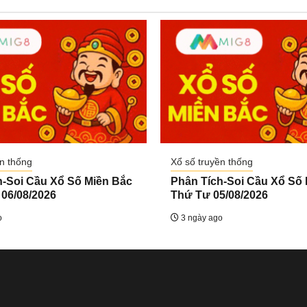
n thống
Xổ số truyền thống
h-Soi Cầu Xổ Số Miền Bắc
Phân Tích-Soi Cầu Xổ Số
06/08/2026
Thứ Tư 05/08/2026
o
3 ngày ago