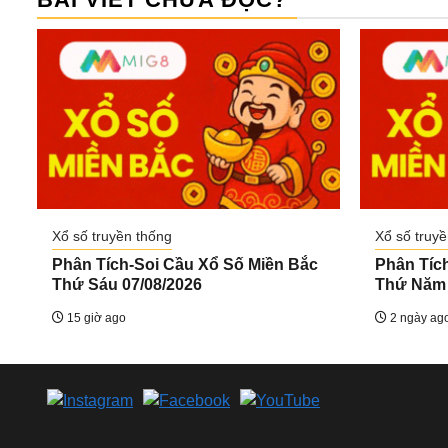
Xổ số truyền thống
Xổ số truyề
Phân Tích-Soi Cầu Xổ Số Miền Bắc
Phân Tíc
Thứ Sáu 07/08/2026
Thứ Năm 
15 giờ ago
2 ngày ag