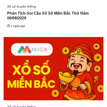
Xổ số truyền thống
Phân Tích-Soi Cầu Xổ Số Miền Bắc Thứ Năm
06/08/2026
1 ngày ago
Xổ số truyền thống