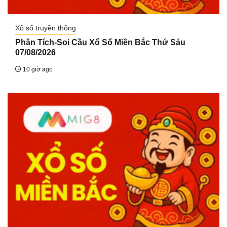
Xổ số truyền thống
Phân Tích-Soi Cầu Xổ Số Miền Bắc Thứ Sáu
07/08/2026
10 giờ ago