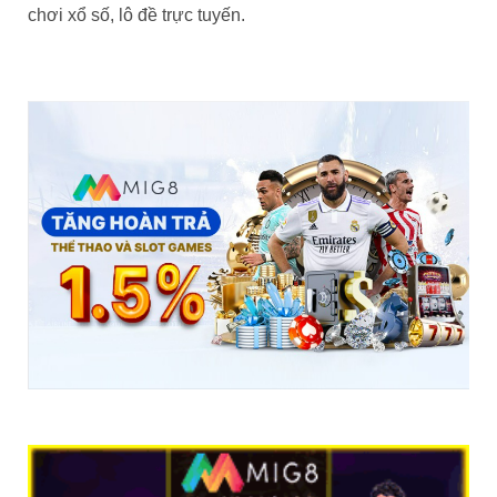
chơi xổ số, lô đề trực tuyến.