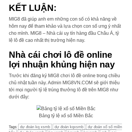
KẾT LUẬN:
MIG8 đã giúp anh em những con số có khả năng về
hôm nay để tham khảo và lựa chọn con số ưng ý nhất
cho mình. MIG8 – Nhà cái uy tín hàng đầu Châu Á, tỷ
lệ lô đề cao nhất thị trường hiện nay.
Nhà cái chơi lô đề online
lợi nhuận khủng hiện nay
Trước khi đăng ký MIG8 chơi lô đề online trong chiều
chủ nhật tuần này. Admin MIG8VN.COM sẽ giới thiệu
tới mọi người tỷ lệ trúng thưởng lô đề trên MIG8 như
dưới đây:
Bảng tỷ lệ xổ số Miền Bắc
dự đoán kq xsmb
dự đoán kqxsmb
dự đoán xổ số miền
Tags: