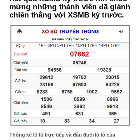
mừng những thành viên đã giành
chiến thắng với XSMB kỳ trước.
Thống kê lô tô trực tiếp và đầu đuôi lô tô của