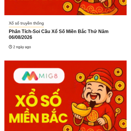
Xổ số truyền thống
Phân Tích-Soi Cầu Xổ Số Miền Bắc Thứ Năm
06/08/2026
2 ngày ago