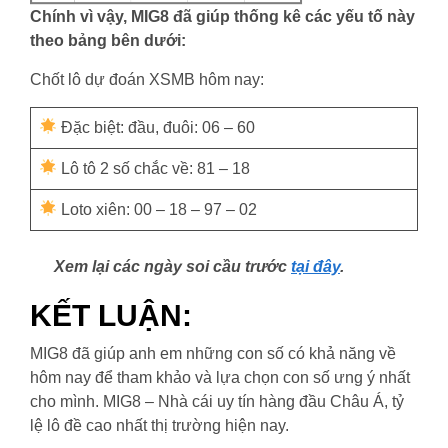
Chính vì vậy, MIG8 đã giúp thống kê các yếu tố này
theo bảng bên dưới:
Chốt lô dự đoán XSMB hôm nay:
Đặc biệt: đầu, đuôi: 06 – 60
Lô tô 2 số chắc về: 81 – 18
Loto xiên: 00 – 18 – 97 – 02
Xem lại các ngày soi cầu trước
tại đây
.
KẾT LUẬN:
MIG8 đã giúp anh em những con số có khả năng về
hôm nay để tham khảo và lựa chọn con số ưng ý nhất
cho mình. MIG8 – Nhà cái uy tín hàng đầu Châu Á, tỷ
lệ lô đề cao nhất thị trường hiện nay.