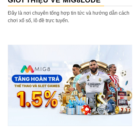
GIỚI THIỆU VỀ MIG8LODE
Đây là nơi chuyên tổng hợp tin tức và hướng dẫn cách
chơi xổ số, lô đề trực tuyến.