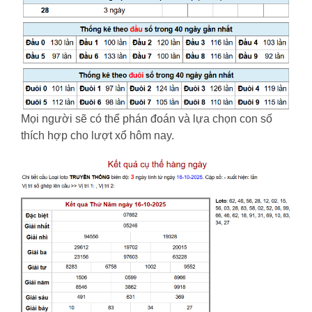
Mọi người sẽ có thể phán đoán và lựa chọn con số
thích hợp cho lượt xổ hôm nay.