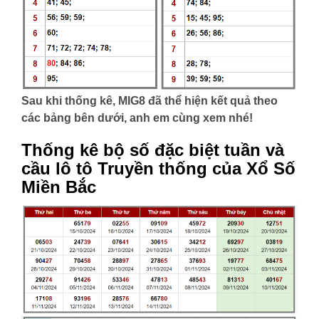
Sau khi thống kê, MIG8 đã thể hiện kết quả theo
các bảng bên dưới, anh em cùng xem nhé!
Thống kê bộ số đặc biệt tuần và
cầu lô tô Truyền thống của Xổ Số
Miền Bắc