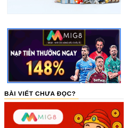
BÀI VIẾT CHƯA ĐỌC?