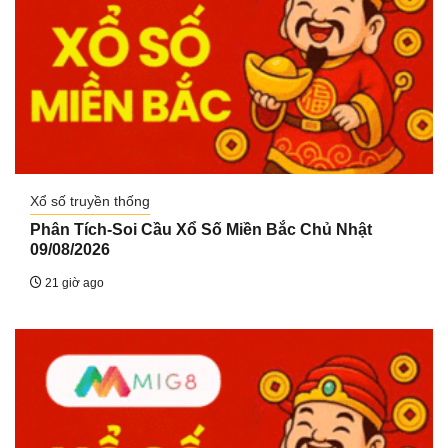
Xổ số truyền thống
Phân Tích-Soi Cầu Xổ Số Miền Bắc Chủ Nhật
09/08/2026
21 giờ ago