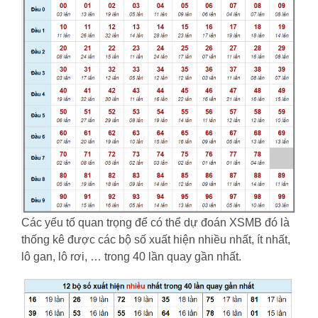
Các yếu tố quan trọng để có thể dự đoán XSMB đó là
thống kê được các bộ số xuất hiện nhiều nhất, ít nhất,
lô gan, lô rơi, … trong 40 lần quay gần nhất.