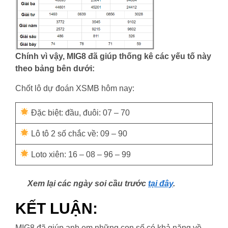
Chính vì vậy, MIG8 đã giúp thống kê các yếu tố này
theo bảng bên dưới:
Chốt lô dự đoán XSMB hôm nay:
Đặc biệt: đầu, đuôi: 07 – 70
Lô tô 2 số chắc về: 09 – 90
Loto xiên: 16 – 08 – 96 – 99
Xem lại các ngày soi cầu trước
tại đây
.
KẾT LUẬN:
MIG8 đã giúp anh em những con số có khả năng về