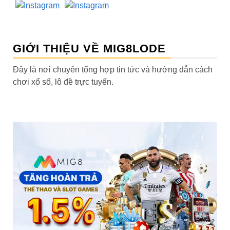
GIỚI THIỆU VỀ MIG8LODE
Đây là nơi chuyên tổng hợp tin tức và hướng dẫn cách
chơi xổ số, lô đề trực tuyến.