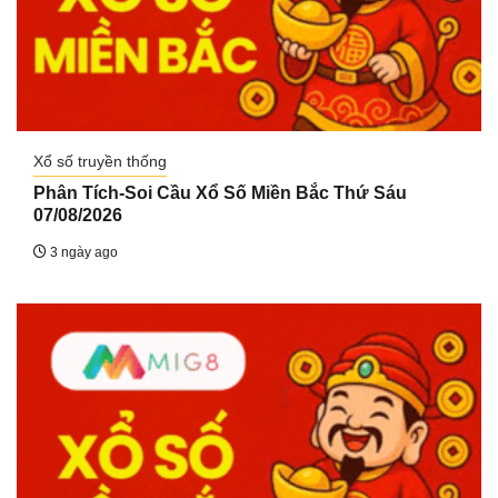
Xổ số truyền thống
Phân Tích-Soi Cầu Xổ Số Miền Bắc Thứ Sáu
07/08/2026
3 ngày ago