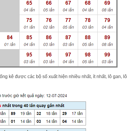
g kê được các bộ số xuất hiện nhiều nhất, ít nhất, lô gan, lô