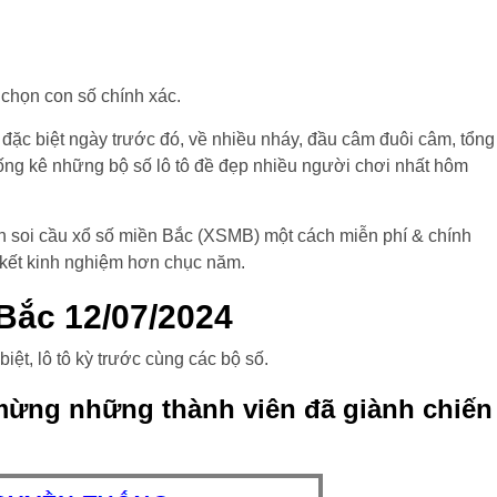
 chọn con số chính xác.
 đặc biệt ngày trước đó, về nhiều nháy, đầu câm đuôi câm, tổng
ống kê những bộ số lô tô đề đẹp nhiều người chơi nhất hôm
 soi cầu xổ số miền Bắc (XSMB) một cách miễn phí & chính
kết kinh nghiệm hơn chục năm.
Bắc 12/07/2024
ệt, lô tô kỳ trước cùng các bộ số.
mừng những thành viên đã giành chiến