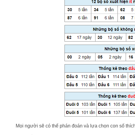
Mọi người sẽ có thể phán đoán và lựa chọn con số thíc