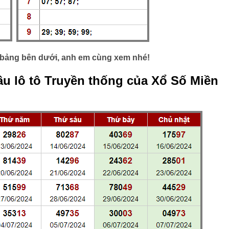
c bảng bên dưới, anh em cùng xem nhé!
ầu lô tô Truyền thống của Xổ Số Miền