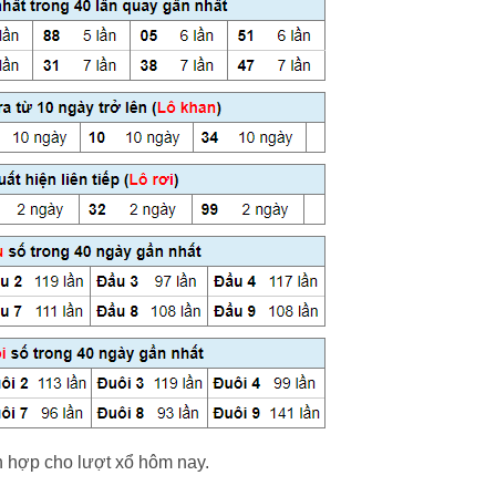
h hợp cho lượt xổ hôm nay.