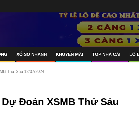
ỐNG
XỔ SỐ NHANH
KHUYẾN MÃI
TOP NHÀ CÁI
LÔ 
SMB Thứ Sáu 12/07/2024
 – Dự Đoán XSMB Thứ Sáu