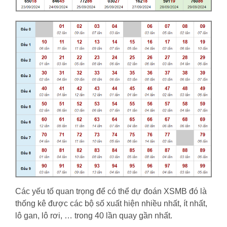
Các yếu tố quan trọng để có thể dự đoán XSMB đó là
thống kê được các bộ số xuất hiện nhiều nhất, ít nhất,
lô gan, lô rơi, … trong 40 lần quay gần nhất.