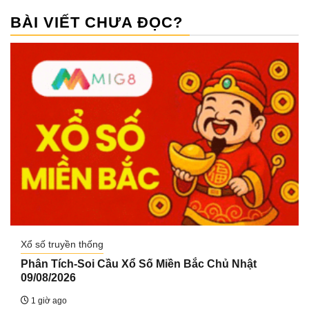
BÀI VIẾT CHƯA ĐỌC?
Xổ số truyền thống
Phân Tích-Soi Cầu Xổ Số Miền Bắc Chủ Nhật
09/08/2026
1 giờ ago