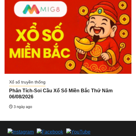
Xổ số truyền thống
Phân Tích-Soi Cầu Xổ Số Miền Bắc Thứ Năm
06/08/2026
3 ngày ago