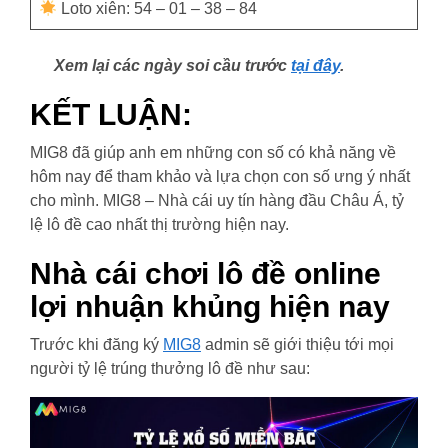
Loto xiên: 54 – 01 – 38 – 84
Xem lại các ngày soi cầu trước
tại đây
.
KẾT LUẬN:
MIG8 đã giúp anh em những con số có khả năng về
hôm nay để tham khảo và lựa chọn con số ưng ý nhất
cho mình. MIG8 – Nhà cái uy tín hàng đầu Châu Á, tỷ
lệ lô đề cao nhất thị trường hiện nay.
Nhà cái chơi lô đề online
lợi nhuận khủng hiện nay
Trước khi đăng ký
MIG8
admin sẽ giới thiệu tới mọi
người tỷ lệ trúng thưởng lô đề như sau: