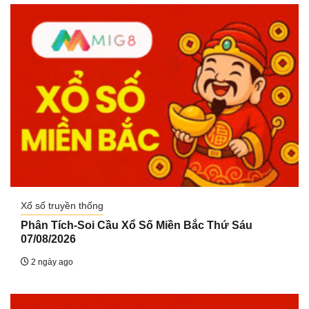
Xổ số truyền thống
Phân Tích-Soi Cầu Xổ Số Miền Bắc Thứ Sáu
07/08/2026
2 ngày ago