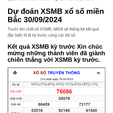
Dự đoán XSMB xổ số miền
Bắc 30/09/2024
Trước khi chốt số XSMB, MIG8 sẽ thống kê kết quả
đặc biệt, lô tô kỳ trước cùng các bộ số.
Kết quả XSMB kỳ trước Xin chúc
mừng những thành viên đã giành
chiến thắng với XSMB kỳ trước.