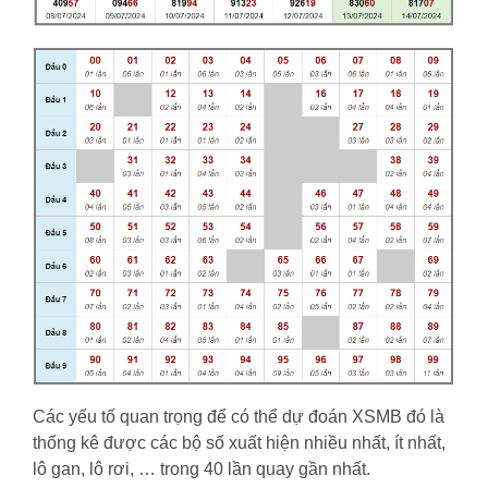
Các yếu tố quan trọng để có thể dự đoán XSMB đó là
thống kê được các bộ số xuất hiện nhiều nhất, ít nhất,
lô gan, lô rơi, … trong 40 lần quay gần nhất.