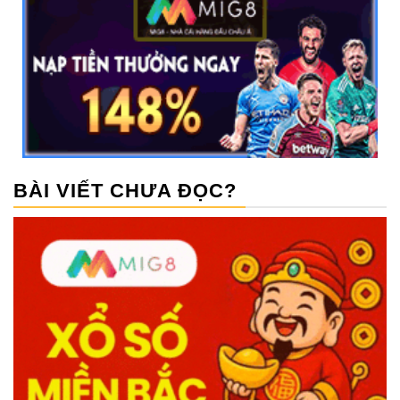
BÀI VIẾT CHƯA ĐỌC?