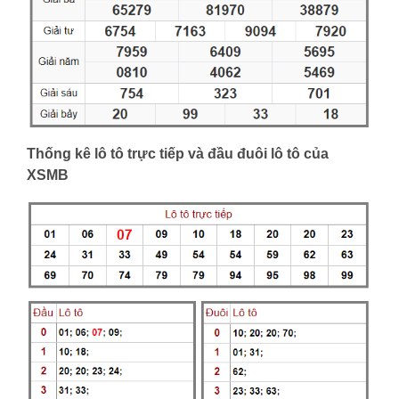
Thống kê lô tô trực tiếp và đầu đuôi lô tô của
XSMB