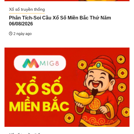
Xổ số truyền thống
Phân Tích-Soi Cầu Xổ Số Miền Bắc Thứ Năm
06/08/2026
2 ngày ago