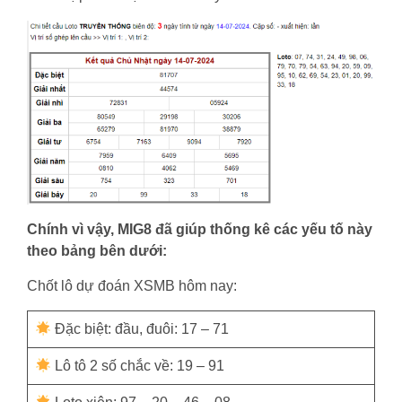
Chính vì vậy, MIG8 đã giúp thống kê các yếu tố này
theo bảng bên dưới:
Chốt lô dự đoán XSMB hôm nay:
Đặc biệt: đầu, đuôi: 17 – 71
Lô tô 2 số chắc về: 19 – 91