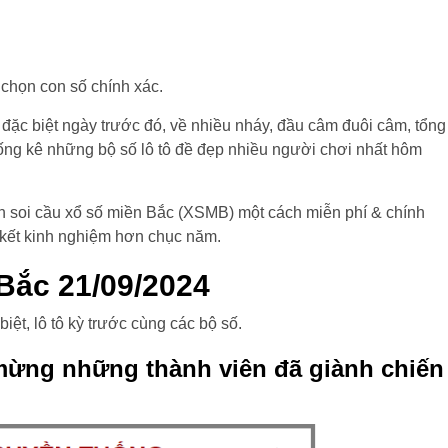
 chọn con số chính xác.
 đặc biệt ngày trước đó, về nhiều nháy, đầu câm đuôi câm, tổng
ống kê những bộ số lô tô đề đẹp nhiều người chơi nhất hôm
 soi cầu xổ số miền Bắc (XSMB) một cách miễn phí & chính
kết kinh nghiệm hơn chục năm.
Bắc 21/09/2024
ệt, lô tô kỳ trước cùng các bộ số.
mừng những thành viên đã giành chiến