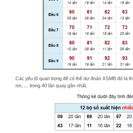
Các yếu tố quan trọng để có thể dự đoán XSMB đó là thốn
rơi, … trong 40 lần quay gần nhất.