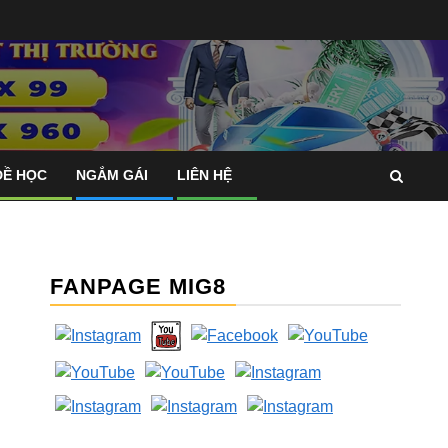
ĐỀ HỌC
NGẮM GÁI
LIÊN HỆ
FANPAGE MIG8