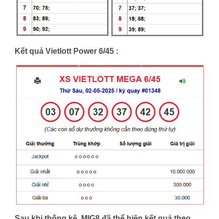
Kết quả Vietlott Power 6/45 :
Sau khi thống kê, MIG8 đã thể hiện kết quả theo