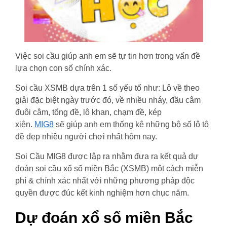
Việc soi cầu giúp anh em sẽ tự tin hơn trong vấn đề
lựa chọn con số chính xác.
Soi cầu XSMB dựa trên 1 số yếu tố như: Lô về theo
giải đặc biệt ngày trước đó, về nhiều nháy, đầu câm
đuôi câm, tổng đề, lô khan, chạm đề, kép
xiên.
MIG8
sẽ giúp anh em thống kê những bộ số lô tô
đề đẹp nhiều người chơi nhất hôm nay.
Soi Cầu MIG8 được lập ra nhằm đưa ra kết quả dự
đoán soi cầu xổ số miền Bắc (XSMB) một cách miễn
phí & chính xác nhất với những phương pháp độc
quyền được đúc kết kinh nghiệm hơn chục năm.
Dự đoán xổ số miền Bắc