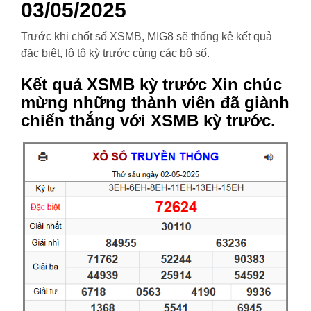
03/05/2025
Trước khi chốt số XSMB, MIG8 sẽ thống kê kết quả
đặc biệt, lô tô kỳ trước cùng các bộ số.
Kết quả XSMB kỳ trước Xin chúc
mừng những thành viên đã giành
chiến thắng với XSMB kỳ trước.