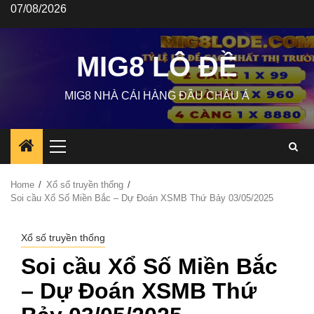
Skip
07/08/2026
to
content
MIG8 LÔ ĐỀ
MIG8 NHÀ CÁI HÀNG ĐẦU CHÂU Á
Primary
Menu
Home
Xổ số truyền thống
Soi cầu Xổ Số Miền Bắc – Dự Đoán XSMB Thứ Bảy 03/05/2025
Xổ số truyền thống
Soi cầu Xổ Số Miền Bắc
– Dự Đoán XSMB Thứ