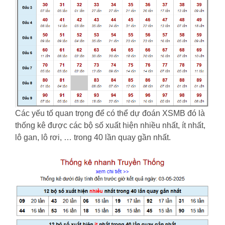
Các yếu tố quan trọng để có thể dự đoán XSMB đó là
thống kê được các bộ số xuất hiện nhiều nhất, ít nhất,
lô gan, lô rơi, … trong 40 lần quay gần nhất.