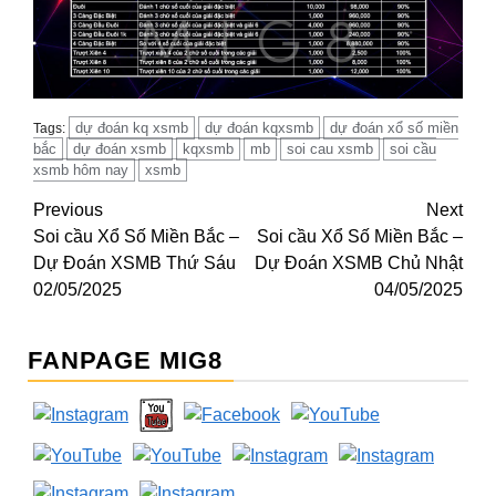
dự đoán kq xsmb
dự đoán kqxsmb
dự đoán xổ số miền
Tags:
bắc
dự đoán xsmb
kqxsmb
mb
soi cau xsmb
soi cầu
xsmb hôm nay
xsmb
Continue
Previous
Next
Soi cầu Xổ Số Miền Bắc –
Soi cầu Xổ Số Miền Bắc –
Reading
Dự Đoán XSMB Thứ Sáu
Dự Đoán XSMB Chủ Nhật
02/05/2025
04/05/2025
FANPAGE MIG8