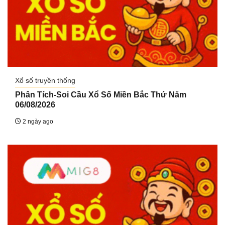
Xổ số truyền thống
Phân Tích-Soi Cầu Xổ Số Miền Bắc Thứ Năm
06/08/2026
2 ngày ago