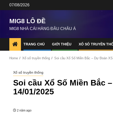
Skip
07/08/2026
to
content
MIG8 LÔ ĐỀ
MIG8 NHÀ CÁI HÀNG ĐẦU CHÂU Á
TRANG CHỦ
GIỚI THIỆU
XỔ SỐ TRUYỀN TH
Home
Xổ số truyền thống
Soi cầu Xổ Số Miền Bắc – Dự Đoán X
Xổ số truyền thống
Soi cầu Xổ Số Miền Bắc
14/01/2025
2 năm ago