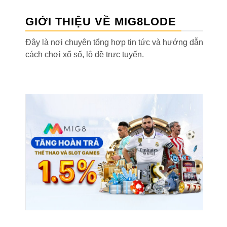
GIỚI THIỆU VỀ MIG8LODE
Đây là nơi chuyên tổng hợp tin tức và hướng dẫn
cách chơi xổ số, lô đề trực tuyến.