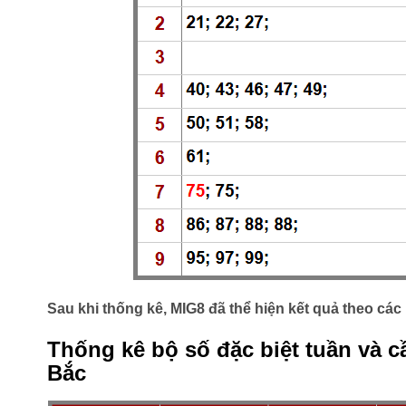
Sau khi thống kê, MIG8 đã thể hiện kết quả theo cá
Thống kê bộ số đặc biệt tuần và c
Bắc