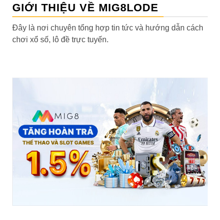
GIỚI THIỆU VỀ MIG8LODE
Đây là nơi chuyên tổng hợp tin tức và hướng dẫn cách
chơi xổ số, lô đề trực tuyến.