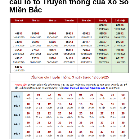
cầu lô tô Truyền thống của Xổ Số
Miền Bắc