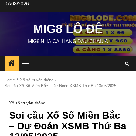
Skip
07/08/2026
to
content
MIG8 LÔ ĐỀ
MIG8 NHÀ CÁI HÀNG ĐẦU CHÂU Á
Primary
Menu
Home
Xổ số truyền thống
Soi cầu Xổ Số Miền Bắc – Dự Đoán XSMB Thứ Ba 13/05/2025
Xổ số truyền thống
Soi cầu Xổ Số Miền Bắc
– Dự Đoán XSMB Thứ Ba