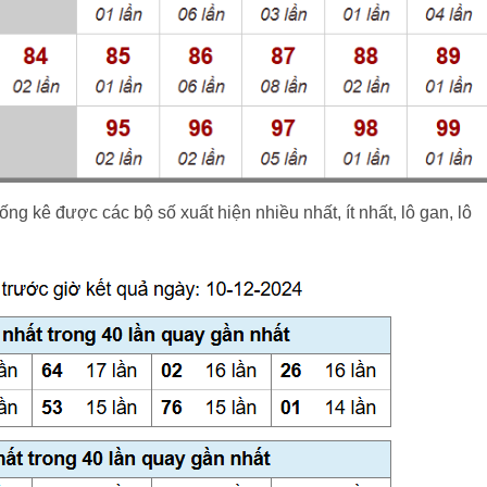
g kê được các bộ số xuất hiện nhiều nhất, ít nhất, lô gan, lô