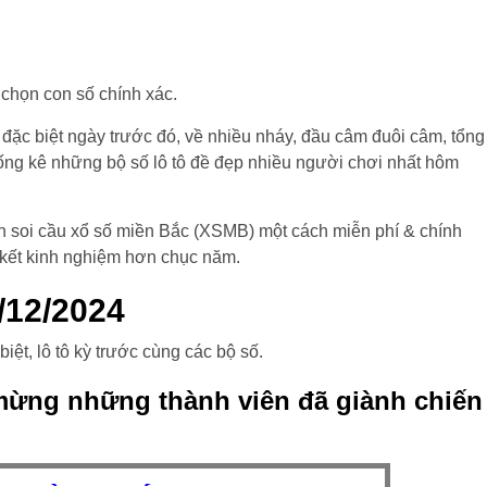
 chọn con số chính xác.
 đặc biệt ngày trước đó, về nhiều nháy, đầu câm đuôi câm, tổng
ống kê những bộ số lô tô đề đẹp nhiều người chơi nhất hôm
 soi cầu xổ số miền Bắc (XSMB) một cách miễn phí & chính
kết kinh nghiệm hơn chục năm.
/12/2024
ệt, lô tô kỳ trước cùng các bộ số.
mừng những thành viên đã giành chiến