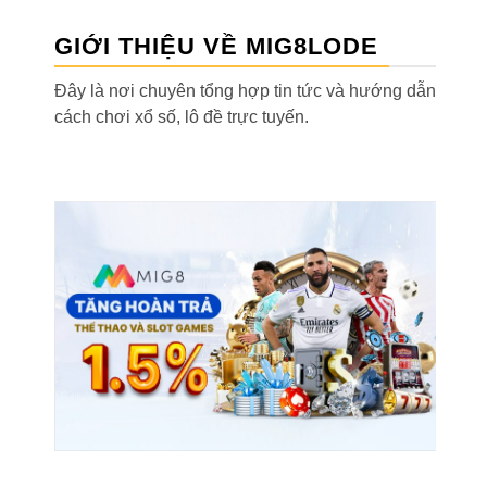
GIỚI THIỆU VỀ MIG8LODE
Đây là nơi chuyên tổng hợp tin tức và hướng dẫn
cách chơi xổ số, lô đề trực tuyến.