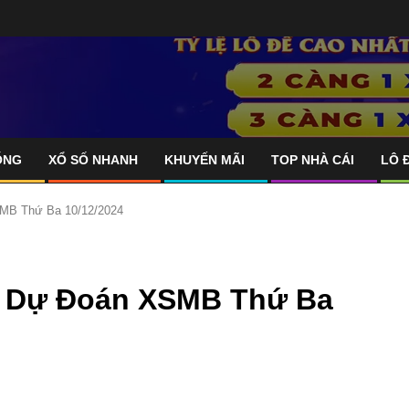
ỐNG
XỔ SỐ NHANH
KHUYẾN MÃI
TOP NHÀ CÁI
LÔ 
SMB Thứ Ba 10/12/2024
 – Dự Đoán XSMB Thứ Ba