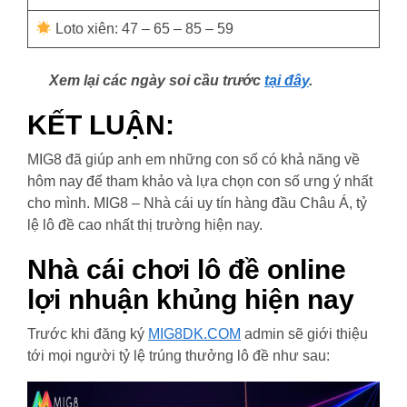
Loto xiên: 47 – 65 – 85 – 59
Xem lại các ngày soi cầu trước
tại đây
.
KẾT LUẬN:
MIG8 đã giúp anh em những con số có khả năng về
hôm nay để tham khảo và lựa chọn con số ưng ý nhất
cho mình. MIG8 – Nhà cái uy tín hàng đầu Châu Á, tỷ
lệ lô đề cao nhất thị trường hiện nay.
Nhà cái chơi lô đề online
lợi nhuận khủng hiện nay
Trước khi đăng ký
MIG8DK.COM
admin sẽ giới thiệu
tới mọi người tỷ lệ trúng thưởng lô đề như sau: