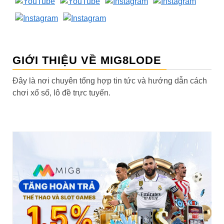
GIỚI THIỆU VỀ MIG8LODE
Đây là nơi chuyên tổng hợp tin tức và hướng dẫn cách
chơi xổ số, lô đề trực tuyến.