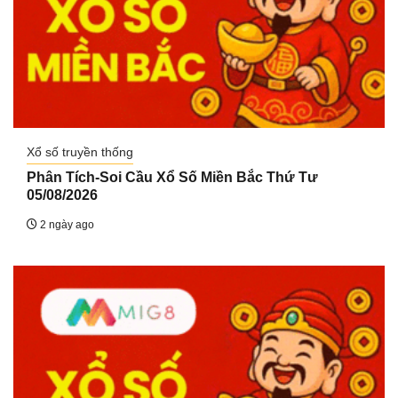
Xổ số truyền thống
Phân Tích-Soi Cầu Xổ Số Miền Bắc Thứ Tư
05/08/2026
2 ngày ago