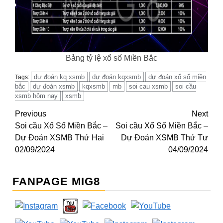
Bảng tỷ lệ xổ số Miền Bắc
dự đoán kq xsmb
dự đoán kqxsmb
dự đoán xổ số miền
Tags:
bắc
dự đoán xsmb
kqxsmb
mb
soi cau xsmb
soi cầu
xsmb hôm nay
xsmb
Continue
Previous
Next
Soi cầu Xổ Số Miền Bắc –
Soi cầu Xổ Số Miền Bắc –
Reading
Dự Đoán XSMB Thứ Hai
Dự Đoán XSMB Thứ Tư
02/09/2024
04/09/2024
FANPAGE MIG8