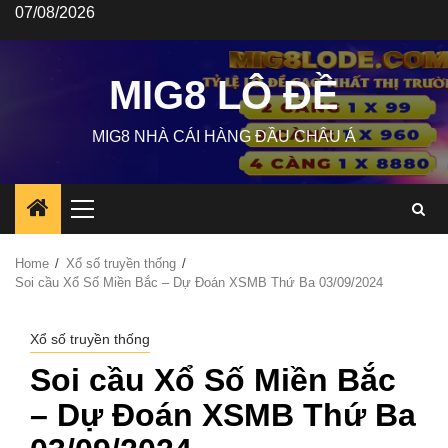
Skip
07/08/2026
to
content
MIG8 LÔ ĐỀ
MIG8 NHÀ CÁI HÀNG ĐẦU CHÂU Á
Primary
Menu
Home
Xổ số truyền thống
Soi cầu Xổ Số Miền Bắc – Dự Đoán XSMB Thứ Ba 03/09/2024
Xổ số truyền thống
Soi cầu Xổ Số Miền Bắc
– Dự Đoán XSMB Thứ Ba