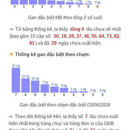
Gan đặc biệt MB theo tổng 2 số cuối
⇒
Từ bảng thống kê, ta thấy
tổng 0
lâu chưa về nhất
(bao gồm 10 cặp số:
00, 19, 28, 37, 46, 55, 64, 73, 82,
91
) và đã
29
ngày chưa xuất hiện
Thống kê gan đặc biệt theo chạm:
G
an đặc biệt theo chạm đặc biệt 03/06/2026
⇒ Theo dõi thống kê trên, ta thấy số
7
lâu chưa xuất
hiện nhất trong hàng chục và hàng đơn vị của GĐB