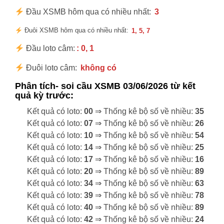
Đầu XSMB hôm qua có nhiều nhất:
3
Đuôi XSMB hôm qua có nhiều nhất:
1, 5, 7
Đầu loto câm:
: 0, 1
Đuôi loto câm:
không có
Phân tích- soi cầu XSMB 03/06/2026 từ kết
quả kỳ trước
:
Kết quả có loto:
00
⇒ Thống kê bộ số về nhiều:
35
Kết quả có loto:
07
⇒ Thống kê bộ số về nhiều:
26
Kết quả có loto:
10
⇒ Thống kê bộ số về nhiều:
54
Kết quả có loto:
14
⇒ Thống kê bộ số về nhiều:
25
Kết quả có loto:
17
⇒ Thống kê bộ số về nhiều:
16
Kết quả có loto:
20
⇒ Thống kê bộ số về nhiều:
89
Kết quả có loto:
34
⇒ Thống kê bộ số về nhiều:
63
Kết quả có loto:
39
⇒ Thống kê bộ số về nhiều:
78
Kết quả có loto:
40
⇒ Thống kê bộ số về nhiều:
89
Kết quả có loto:
42
⇒ Thống kê bộ số về nhiều:
24