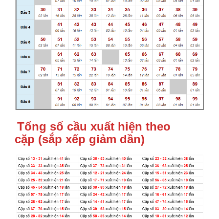
Tổng số cầu xuất hiện theo
cặp (sắp xếp giảm dần)