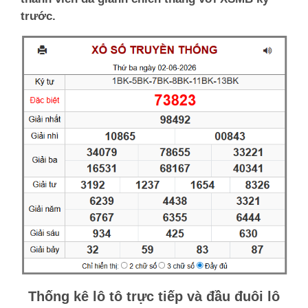
trước.
Thống kê lô tô trực tiếp và đầu đuôi lô