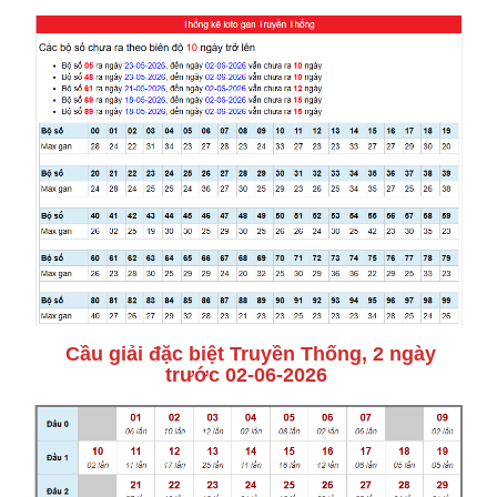
Cầu giải đặc biệt Truyền Thống, 2 ngày
trước 02-06-2026