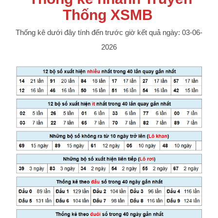
Thống
XSMB
Thống kê dưới đây tính đến trước giờ kết quả ngày: 03-06-
2026