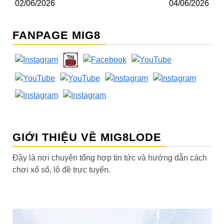
02/06/2026
04/06/2026
FANPAGE MIG8
GIỚI THIỆU VỀ MIG8LODE
Đây là nơi chuyên tổng hợp tin tức và hướng dẫn cách
chơi xổ số, lô đề trực tuyến.