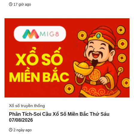
17 giờ ago
Xổ số truyền thống
Phân Tích-Soi Cầu Xổ Số Miền Bắc Thứ Sáu
07/08/2026
2 ngày ago