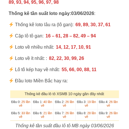
89, 93, 94, 95, 96, 97, 98
Thống kê tần suất loto ngày:03/06/2026
:
Thống kê loto lâu ra (lô gan):
69, 89, 30, 37, 61
Cặp lô tô gan:
16 – 61, 28 – 82, 49 – 94
Loto về nhiều nhất:
14, 12, 17, 10, 91
Loto về ít nhất: :
82, 22, 30, 99, 26
Lô tô kép hay về nhất:
55, 66, 00, 88, 11
Đầu loto Miền Bắc hay ra:
Thống kê tần suất đầu lô tô MB ngày 03/06/2026