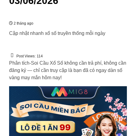
03/06/2026
2 tháng ago
Cập nhật nhanh xổ số truyền thống mỗi ngày
Post Views:
114
Phân tích-Soi Cầu Xổ Số không cần trả phí, không cần
đăng ký — chỉ cần truy cập là bạn đã có ngay dàn số
vàng may mắn hôm nay!