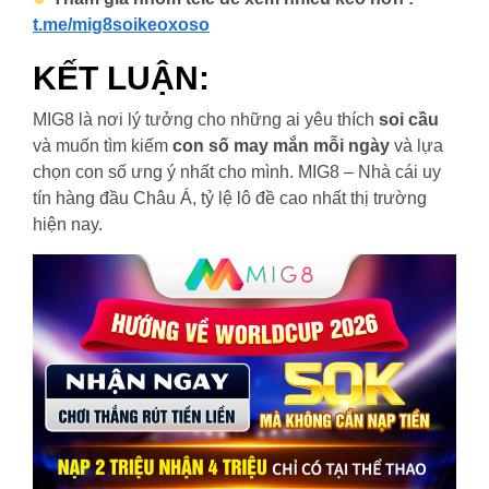
t.me/mig8soikeoxoso
KẾT LUẬN:
MIG8 là nơi lý tưởng cho những ai yêu thích
soi cầu
và muốn tìm kiếm
con số may mắn mỗi ngày
và lựa
chọn con số ưng ý nhất cho mình. MIG8 – Nhà cái uy
tín hàng đầu Châu Á, tỷ lệ lô đề cao nhất thị trường
hiện nay.