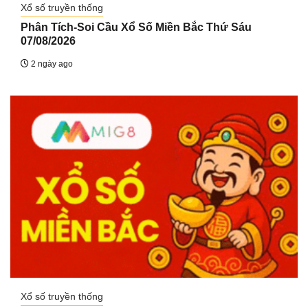
Xổ số truyền thống
Phân Tích-Soi Cầu Xổ Số Miền Bắc Thứ Sáu
07/08/2026
2 ngày ago
Xổ số truyền thống