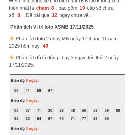
⇒
Số liệu thống kê cho biết chạm ĐB lâu không xuất
hiện nhất là
chạm 8
, bao gồm
19
cặp số chứa
số
8
. Đã trải qua
12
ngày chưa về.
Phân tích Vị trí loto XSMB 17/11/2025
Phân tích loto 2 nháy MB ngày 17 tháng 11 năm
2025 hôm nay:
40
Phân tích lô tô động chạy 3 ngày đến thứ 2 ngày
17/11/2025: