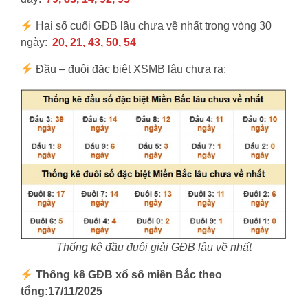
Hai số cuối GĐB lâu chưa về nhất trong vòng 30
ngày:
20, 21, 43, 50, 54
Đầu – đuôi đặc biệt XSMB lâu chưa ra:
Thống kê đầu đuôi giải GĐB lâu về nhất
Thống kê GĐB xổ số miền Bắc theo
tổng:17/11/2025