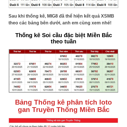
Sau khi thống kê, MIG8 đã thể hiện kết quả XSMB
theo các bảng bên dưới, anh em cùng xem nhé!
Thống kê Soi cầu đặc biệt Miền Bắc
theo tuần
Bảng Thống kê phân tích loto
gan Truyền Thống Miền Bắc