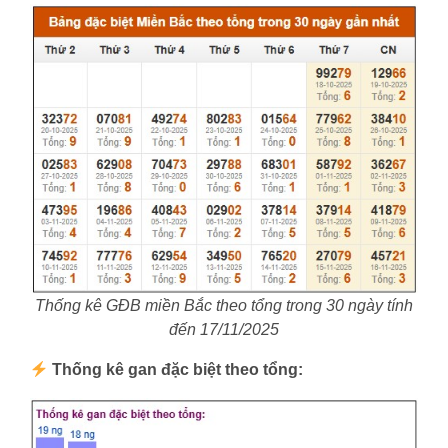
Thống kê GĐB miền Bắc theo tổng trong 30 ngày tính
đến 17/11/2025
Thống kê gan đặc biệt theo tổng: