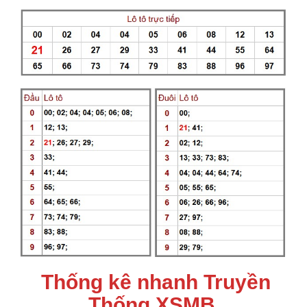
Thống kê nhanh Truyền
Thống
XSMB