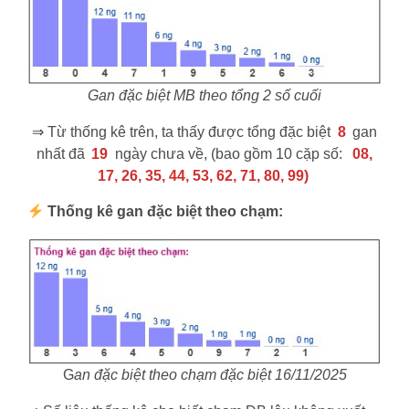
Gan đặc biệt MB theo tổng 2 số cuối
⇒ Từ thống kê trên, ta thấy được tổng đặc biệt
8
gan
nhất đã
19
ngày chưa về, (bao gồm 10 cặp số:
08,
17, 26, 35, 44, 53, 62, 71, 80, 99)
Thống kê gan đặc biệt theo chạm:
G
an đặc biệt theo chạm đặc biệt 16/11/2025