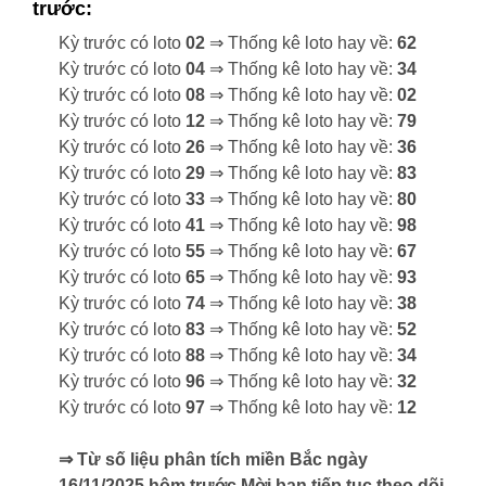
trước
:
Kỳ trước có loto
02
⇒ Thống kê loto hay về:
62
Kỳ trước có loto
04
⇒ Thống kê loto hay về:
34
Kỳ trước có loto
08
⇒ Thống kê loto hay về:
02
Kỳ trước có loto
12
⇒ Thống kê loto hay về:
79
Kỳ trước có loto
26
⇒ Thống kê loto hay về:
36
Kỳ trước có loto
29
⇒ Thống kê loto hay về:
83
Kỳ trước có loto
33
⇒ Thống kê loto hay về:
80
Kỳ trước có loto
41
⇒ Thống kê loto hay về:
98
Kỳ trước có loto
55
⇒ Thống kê loto hay về:
67
Kỳ trước có loto
65
⇒ Thống kê loto hay về:
93
Kỳ trước có loto
74
⇒ Thống kê loto hay về:
38
Kỳ trước có loto
83
⇒ Thống kê loto hay về:
52
Kỳ trước có loto
88
⇒ Thống kê loto hay về:
34
Kỳ trước có loto
96
⇒ Thống kê loto hay về:
32
Kỳ trước có loto
97
⇒ Thống kê loto hay về:
12
⇒ Từ số liệu phân tích miền Bắc ngày
16/11/2025 hôm trước,Mời bạn tiếp tục theo dõi