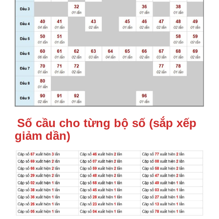
Số cầu cho từng bộ số (sắp xếp
giảm dần)