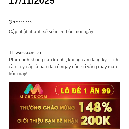
17/11/2025
9 tháng ago
Cập nhật nhanh xổ số miền bắc mỗi ngày
Post Views:
173
Phân tích
không cần trả phí, không cần đăng ký — chỉ
cần truy cập là bạn đã có ngay dàn số vàng may mắn
hôm nay!