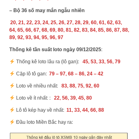
– Bộ 36 số may mắn ngẫu nhiên
20, 21, 22, 23, 24, 25, 26, 27, 28, 29, 60, 61, 62, 63,
64, 65, 66, 67, 68, 69, 80, 81, 82, 83, 84, 85, 86, 87, 88,
89, 92, 93, 94, 95, 96, 97
Thống kê tần suất loto ngày 09/12/2025
:
Thống kê loto lâu ra (lô gan):
45, 53, 33, 56, 79
Cặp lô tô gan:
79 – 97, 68 – 86, 24 – 42
Loto về nhiều nhất:
83, 88, 75, 92, 60
Loto về ít nhất: :
22, 56, 39, 45, 80
Lô tô kép hay về nhất:
11, 33, 44, 66, 88
Đầu loto Miền Bắc hay ra: