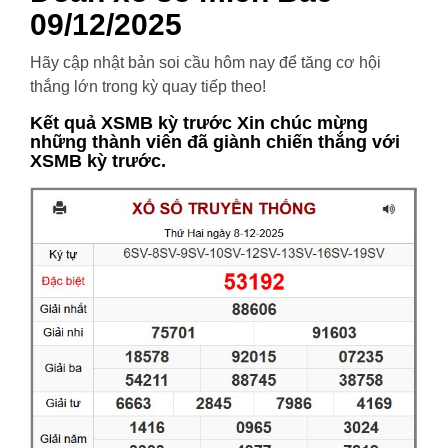
09/12/2025
Hãy cập nhật bản soi cầu hôm nay để tăng cơ hội
thắng lớn trong kỳ quay tiếp theo!
Kết quả XSMB kỳ trước Xin chúc mừng
những thành viên đã giành chiến thắng với
XSMB kỳ trước.