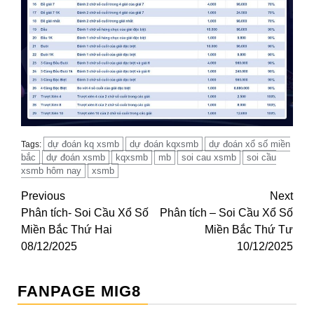
dự đoán kq xsmb
dự đoán kqxsmb
dự đoán xổ số miền
Tags:
bắc
dự đoán xsmb
kqxsmb
mb
soi cau xsmb
soi cầu
xsmb hôm nay
xsmb
Continue
Previous
Next
Phân tích- Soi Cầu Xổ Số
Phân tích – Soi Cầu Xổ Số
Reading
Miền Bắc Thứ Hai
Miền Bắc Thứ Tư
08/12/2025
10/12/2025
FANPAGE MIG8