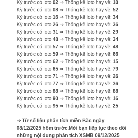
Kỳ trước có loto
02
⇒ Thống kê loto hay về:
10
Kỳ trước có loto
08
⇒ Thống kê loto hay về:
52
Kỳ trước có loto
16
⇒ Thống kê loto hay về:
34
Kỳ trước có loto
26
⇒ Thống kê loto hay về:
36
Kỳ trước có loto
31
⇒ Thống kê loto hay về:
29
Kỳ trước có loto
48
⇒ Thống kê loto hay về:
34
Kỳ trước có loto
57
⇒ Thống kê loto hay về:
48
Kỳ trước có loto
59
⇒ Thống kê loto hay về:
66
Kỳ trước có loto
62
⇒ Thống kê loto hay về:
15
Kỳ trước có loto
65
⇒ Thống kê loto hay về:
79
Kỳ trước có loto
71
⇒ Thống kê loto hay về:
26
Kỳ trước có loto
77
⇒ Thống kê loto hay về:
36
Kỳ trước có loto
88
⇒ Thống kê loto hay về:
88
Kỳ trước có loto
90
⇒ Thống kê loto hay về:
16
Kỳ trước có loto
95
⇒ Thống kê loto hay về:
25
⇒ Từ số liệu phân tích miền Bắc ngày
08/12/2025 hôm trước,Mời bạn tiếp tục theo dõi
những nội dung phân tích XSMB 09/12/2025