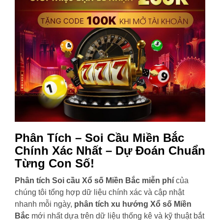
Phân Tích – Soi Cầu Miền Bắc
Chính Xác Nhất – Dự Đoán Chuẩn
Từng Con Số!
Phân tích
Soi cầu Xổ số Miền Bắc miễn phí
của
chúng tôi tổng hợp dữ liệu chính xác và cập nhật
nhanh mỗi ngày,
phân tích xu hướng Xổ số Miền
Bắc
mới nhất dựa trên dữ liệu thống kê và kỹ thuật bắt