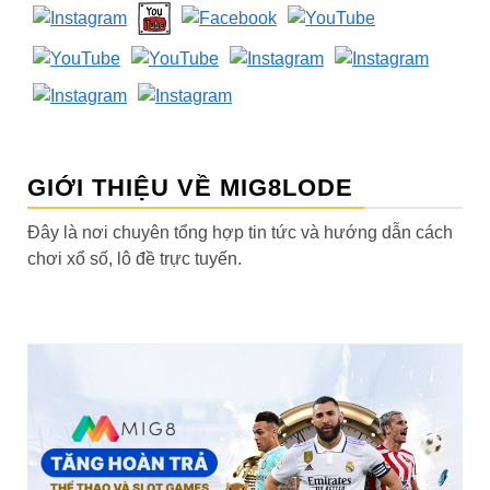
GIỚI THIỆU VỀ MIG8LODE
Đây là nơi chuyên tổng hợp tin tức và hướng dẫn cách
chơi xổ số, lô đề trực tuyến.