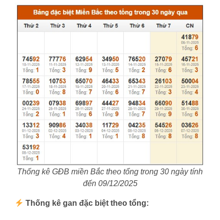
Thống kê GĐB miền Bắc theo tổng trong 30 ngày tính
đến 09/12/2025
Thống kê gan đặc biệt theo tổng: