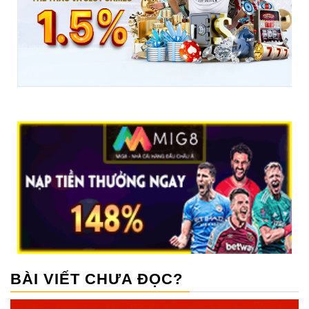
BÀI VIẾT CHƯA ĐỌC?