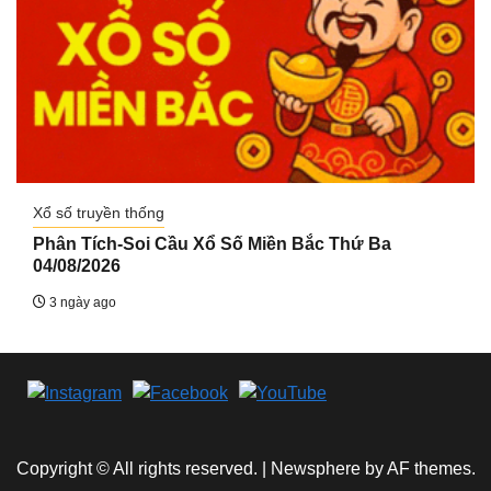
Xổ số truyền thống
Phân Tích-Soi Cầu Xổ Số Miền Bắc Thứ Ba
04/08/2026
3 ngày ago
Copyright © All rights reserved.
|
Newsphere
by AF themes.