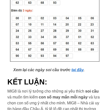
Xem lại các ngày soi cầu trước
tại đây
.
KẾT LUẬN:
MIG8 là nơi lý tưởng cho những ai yêu thích
soi cầu
và muốn tìm kiếm
con số may mắn mỗi ngày
và lựa
chọn con số ưng ý nhất cho mình. MIG8 – Nhà cái uy
tín hàng đầu Châu Á, tỷ lệ lô đề cao nhất thị trường