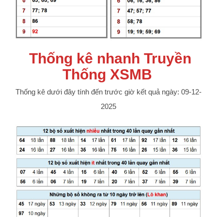
Thống kê nhanh Truyền
Thống
XSMB
Thống kê dưới đây tính đến trước giờ kết quả ngày: 09-12-
2025