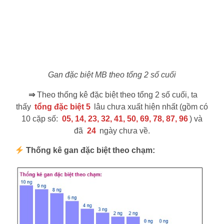
Gan đặc biệt MB theo tổng 2 số cuối
⇒
Theo thống kê đặc biệt theo tổng 2 số cuối, ta
thấy
tổng đặc biệt 5
lâu chưa xuất hiện nhất (gồm có
10 cặp số:
05, 14, 23, 32, 41, 50, 69, 78, 87, 96
) và
đã
24
ngày chưa về.
Thống kê gan đặc biệt theo chạm: