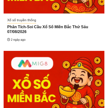
Xổ số truyền thống
Phân Tích-Soi Cầu Xổ Số Miền Bắc Thứ Sáu
07/08/2026
2 ngày ago