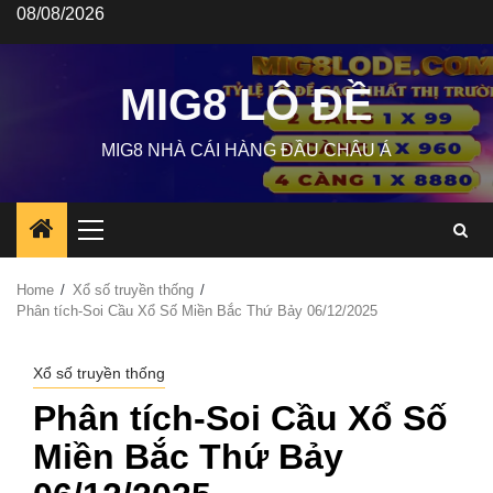
Skip
08/08/2026
to
content
MIG8 LÔ ĐỀ
MIG8 NHÀ CÁI HÀNG ĐẦU CHÂU Á
Primary
Menu
Home
Xổ số truyền thống
Phân tích-Soi Cầu Xổ Số Miền Bắc Thứ Bảy 06/12/2025
Xổ số truyền thống
Phân tích-Soi Cầu Xổ Số
Miền Bắc Thứ Bảy