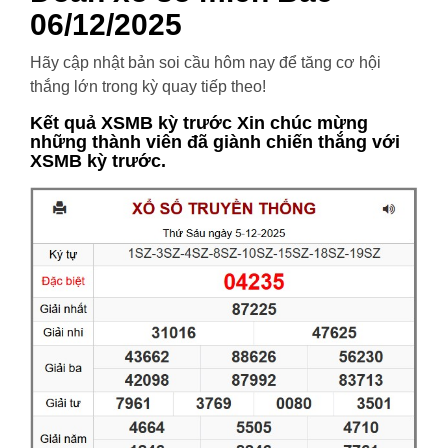
06/12/2025
Hãy cập nhật bản soi cầu hôm nay để tăng cơ hội
thắng lớn trong kỳ quay tiếp theo!
Kết quả XSMB kỳ trước Xin chúc mừng
những thành viên đã giành chiến thắng với
XSMB kỳ trước.