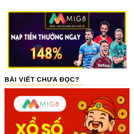
BÀI VIẾT CHƯA ĐỌC?