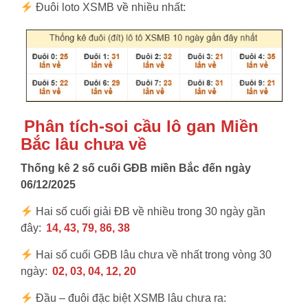
Đuôi loto XSMB về nhiều nhất:
Phân tích-soi cầu lô gan Miền
Bắc lâu chưa về
Thống kê 2 số cuối GĐB miền Bắc đến ngày
06/12/2025
Hai số cuối giải ĐB về nhiều trong 30 ngày gần
đây:
14, 43, 79, 86, 38
Hai số cuối GĐB lâu chưa về nhất trong vòng 30
ngày:
02, 03, 04, 12, 20
Đầu – đuôi đặc biệt XSMB lâu chưa ra: