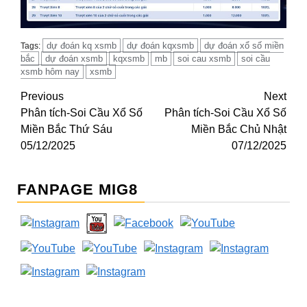
dự đoán kq xsmb
dự đoán kqxsmb
dự đoán xổ số miền
Tags:
bắc
dự đoán xsmb
kqxsmb
mb
soi cau xsmb
soi cầu
xsmb hôm nay
xsmb
Continue
Previous
Next
Phân tích-Soi Cầu Xổ Số
Phân tích-Soi Cầu Xổ Số
Reading
Miền Bắc Thứ Sáu
Miền Bắc Chủ Nhật
05/12/2025
07/12/2025
FANPAGE MIG8