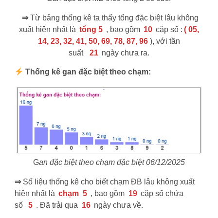
⇒
Từ bảng thống kê ta thấy tổng đặc biệt lâu không
xuất hiện nhất là
tổng 5
, bao gồm
10
cặp số :
( 05,
14, 23, 32, 41, 50, 69, 78, 87, 96
), với tần
suất
21
ngày chưa ra.
Thống kê gan đặc biệt theo chạm:
G
an đặc biệt theo chạm đặc biệt 06/12/2025
⇒
Số liệu thống kê cho biết chạm ĐB lâu không xuất
hiện nhất là
chạm 5
, bao gồm
19
cặp số chứa
số
5
. Đã trải qua
16
ngày chưa về.