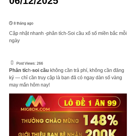
06/12/2025
8 tháng ago
Cập nhật nhanh -phân tích-Soi cầu xổ số miền bắc mỗi
ngày
Post Views:
266
Phân tíc
h-
soi cầu
không cần trả phí, không cần đăng
ký — chỉ cần truy cập là bạn đã có ngay dàn số vàng
may mắn hôm nay!