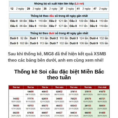
Sau khi thống kê, MIG8 đã thể hiện kết quả XSMB
theo các bảng bên dưới, anh em cùng xem nhé!
Thống kê Soi cầu đặc biệt Miền Bắc
theo tuần