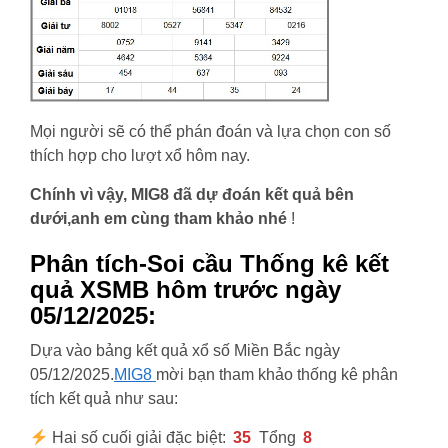
Mọi người sẽ có thể phán đoán và lựa chọn con số
thích hợp cho lượt xổ hôm nay.
Chính vì vậy, MIG8 đã dự đoán kết quả bên
dưới,anh em cùng tham khảo nhé
!
Phân tích
-Soi cầu
Thống kê kết
quả XSMB hôm trước ngày
05/12/2025
:
Dựa vào bảng kết quả xổ số Miền Bắc ngày
05/12/2025.
MIG8
mời bạn tham khảo thống kê phân
tích kết quả như sau:
Hai số cuối giải đặc biệt:
35
Tổng
8