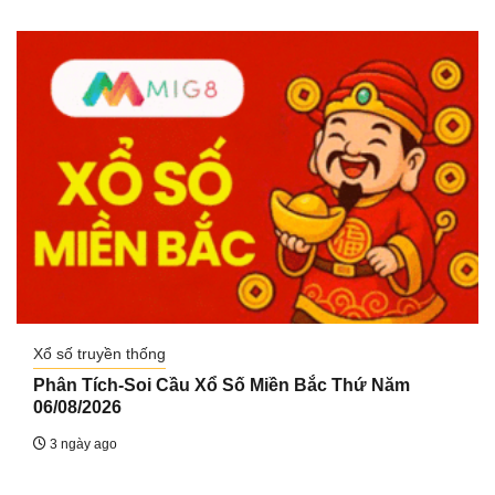
Xổ số truyền thống
Phân Tích-Soi Cầu Xổ Số Miền Bắc Thứ Năm
06/08/2026
3 ngày ago