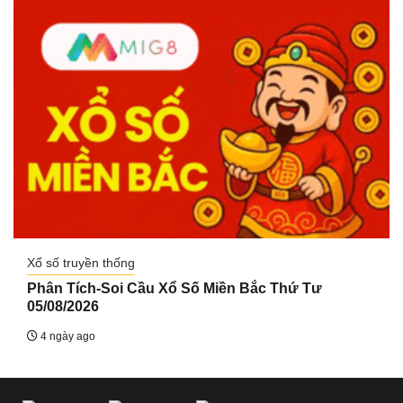
Xổ số truyền thống
Phân Tích-Soi Cầu Xổ Số Miền Bắc Thứ Tư
05/08/2026
4 ngày ago