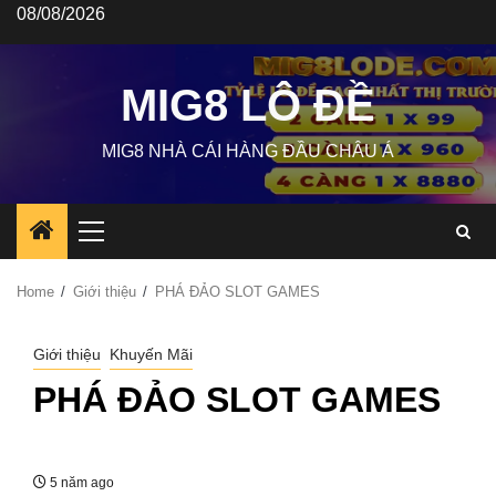
Skip
08/08/2026
to
content
MIG8 LÔ ĐỀ
MIG8 NHÀ CÁI HÀNG ĐẦU CHÂU Á
Primary
Menu
Home
Giới thiệu
PHÁ ĐẢO SLOT GAMES
Giới thiệu
Khuyến Mãi
PHÁ ĐẢO SLOT GAMES
5 năm ago