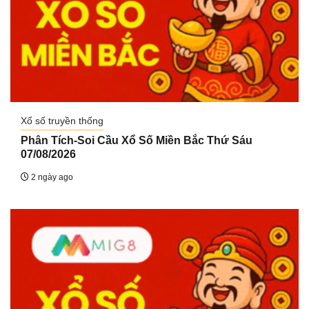
Xổ số truyền thống
Phân Tích-Soi Cầu Xổ Số Miền Bắc Thứ Sáu
07/08/2026
2 ngày ago