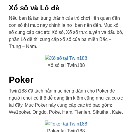
Xổ số và Lô đề
Nếu bạn là fan trung thành của trò chơi liên quan đến
con số thì mục này chính là nơi bạn nên đến. Mục xổ
số cung cấp các trò: Xổ số, Xổ số trực tuyến và đấu bò,
phần Lô đề thì cung cấp xổ số của ba miền Bắc –
Trung – Nam.
Xổ số tại Twin188
Poker
Twin188 đã tách hẳn mục riêng dành cho Poker để
người chơi có thể dễ dàng tìm kiếm cũng như cá cược
tại đây. Mục Poker này cung cấp các trò bao gồm:
We1poker, Ongdo, Poke, Ham, Tienlen, Sikuthai, Kate.
Poker tại Twin188