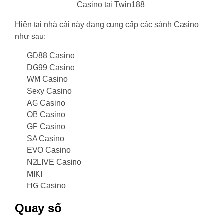
Casino tại Twin188
Hiện tại nhà cái này đang cung cấp các sảnh Casino
như sau:
GD88 Casino
DG99 Casino
WM Casino
Sexy Casino
AG Casino
OB Casino
GP Casino
SA Casino
EVO Casino
N2LIVE Casino
MIKI
HG Casino
Quay số