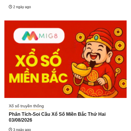
2 ngày ago
Xổ số truyền thống
Phân Tích-Soi Cầu Xổ Số Miền Bắc Thứ Hai
03/08/2026
3 ngày ago