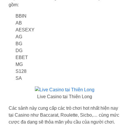
gồm:
BBIN
AB
AESEXY
AG
BG
DG
EBET
MG
S128
SA
Live Casino tại Thiên Long
Các sảnh này cung cấp các trò chơi hot nhất hiện nay
tại Casino như Baccarat, Roulette, Sicbo,… cùng mức
cược đa dạng sẽ thỏa mãn yêu cầu của người chơi.