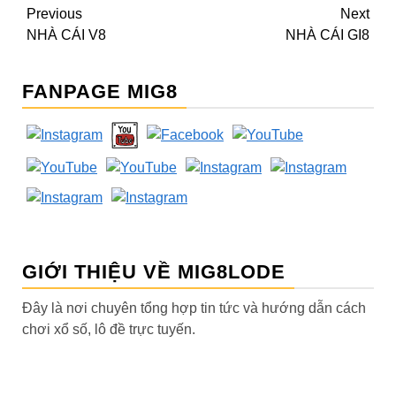
Continue
Previous
Next
NHÀ CÁI V8
NHÀ CÁI GI8
Reading
FANPAGE MIG8
GIỚI THIỆU VỀ MIG8LODE
Đây là nơi chuyên tổng hợp tin tức và hướng dẫn cách
chơi xổ số, lô đề trực tuyến.