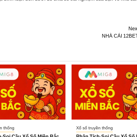
Nex
NHÀ CÁI 12BE
n thống
Xổ số truyền thống
h-Soi Cầu Xổ Số Miền Bắc
Phân Tích-Soi Cầu Xổ Số