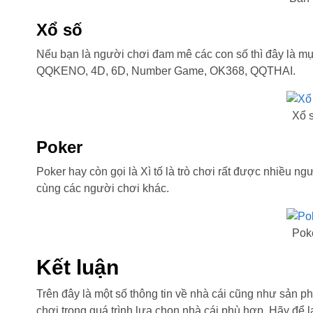
Xổ số
Nếu bạn là người chơi đam mê các con số thì đây là mụ
QQKENO, 4D, 6D, Number Game, OK368, QQTHAI.
Xổ 
Poker
Poker hay còn gọi là Xì tố là trò chơi rất được nhiều n
cùng các người chơi khác.
Pok
Kết luận
Trên đây là một số thông tin về nhà cái cũng như sản p
chơi trong quá trình lựa chọn nhà cái phù hợp. Hãy để l