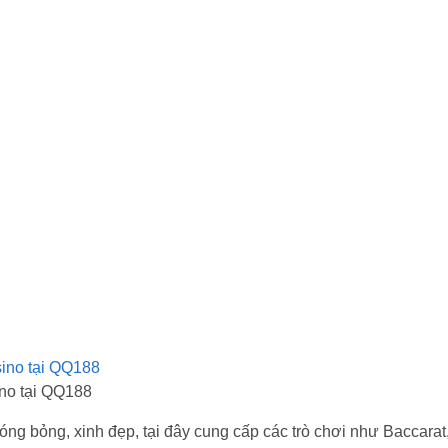
no tại QQ188
óng bỏng, xinh đẹp, tại đây cung cấp các trò chơi như Baccarat