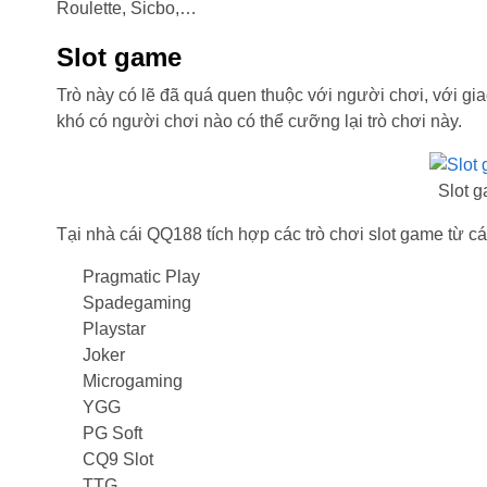
Roulette, Sicbo,…
Slot game
Trò này có lẽ đã quá quen thuộc với người chơi, với gi
khó có người chơi nào có thể cưỡng lại trò chơi này.
Slot 
Tại nhà cái QQ188 tích hợp các trò chơi slot game từ c
Pragmatic Play
Spadegaming
Playstar
Joker
Microgaming
YGG
PG Soft
CQ9 Slot
TTG