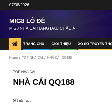
Skip
07/08/2026
to
content
MIG8 LÔ ĐỀ
MIG8 NHÀ CÁI HÀNG ĐẦU CHÂU Á
TRANG CHỦ
GIỚI THIỆU
XỔ SỐ TRUYỀN TH
Home
TOP NHÀ CÁI
NHÀ CÁI QQ188
TOP NHÀ CÁI
NHÀ CÁI QQ188
6 năm ago