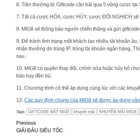
6. Tiền thưởng từ Giftcode cần trải qua 5 vòng cược tại 
7. Tất cả cược HÒA, cược HỦY, cược ĐỐI NGHỊCH sẽ k
8. MIG8 sẽ thông báo người chiến thắng và gửi giftcode
9. Để tránh tình trạng một khách tạo nhiều tài khoản ả
nhận thưởng do trùng IP, trùng tài khoản ngân hàng, Thà
sau.
10. MIG8 có quyền thay đổi, chỉnh sửa hoặc hủy bỏ chư
báo hay đền bù.
11. Chương trình có thể áp dụng cùng lúc với các khuyế
12.
Các quy định chung của MIG8 sẽ được áp dụng vào 
GIFTCODE BẤT NGỜ
khuyến mãi
KHUYẾN MÃI MIG8
Tags:
Continue
Previous
GIẢI ĐẤU SIÊU TỐC
Reading