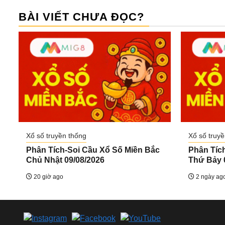
BÀI VIẾT CHƯA ĐỌC?
Xổ số truyền thống
Xổ số truyề
Phân Tích-Soi Cầu Xổ Số Miền Bắc
Phân Tíc
Chủ Nhật 09/08/2026
Thứ Bảy 
20 giờ ago
2 ngày ag