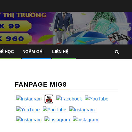
ĐỀ HỌC
NGẮM GÁI
LIÊN HỆ
FANPAGE MIG8