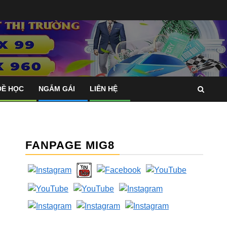
ĐỀ HỌC
NGẮM GÁI
LIÊN HỆ
FANPAGE MIG8