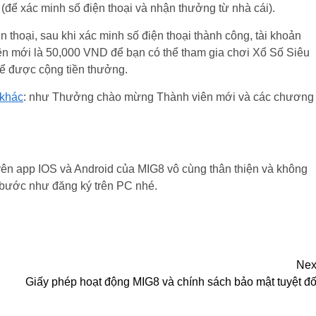
 (để xác minh số điện thoại và nhận thưởng từ nhà cái).
hoại, sau khi xác minh số điện thoại thành công, tài khoản
ên mới là 50,000 VND để bạn có thể tham gia chơi Xổ Số Siêu
ể được cộng tiền thưởng.
 khác
: như Thưởng chào mừng Thành viên mới và các chương
trên app IOS và Android của MIG8 vô cùng thân thiện và không
 bước như đăng ký trên PC nhé.
Nex
Giấy phép hoạt động MIG8 và chính sách bảo mật tuyệt đố