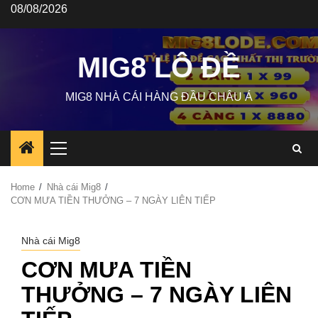
Skip
08/08/2026
to
content
MIG8 LÔ ĐỀ
MIG8 NHÀ CÁI HÀNG ĐẦU CHÂU Á
Primary
Menu
Home
Nhà cái Mig8
CƠN MƯA TIỀN THƯỞNG – 7 NGÀY LIÊN TIẾP
Nhà cái Mig8
CƠN MƯA TIỀN
THƯỞNG – 7 NGÀY LIÊN