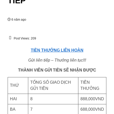
TIẾP
6 năm ago
Post Views:
209
TIỀN THƯỞNG LIÊN HOÀN
Gửi liên tiếp – Thưởng liên tục!!!
THÀNH VIÊN GỬI TIỀN SẼ NHẬN ĐƯỢC
TỔNG SỐ GIAO DỊCH
TIỀN
THỨ
GỬI TIỀN
THƯỞNG
HAI
8
888,000VND
BA
7
688,000VND