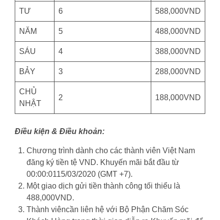
TƯ
6
588,000VND
NĂM
5
488,000VND
SÁU
4
388,000VND
BẢY
3
288,000VND
CHỦ
2
188,000VND
NHẬT
Điều kiện & Điều khoản:
Chương trình dành cho các thành viên Việt Nam
đăng ký tiền tệ VND. Khuyến mãi bắt đầu từ
00:00:0115/03/2020 (GMT +7).
Một giao dịch gửi tiền thành công tối thiểu là
488,000VND.
Thành viêncần liên hệ với Bộ Phận Chăm Sóc