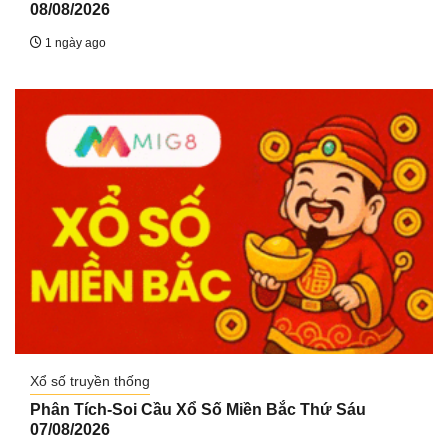
08/08/2026
1 ngày ago
Xổ số truyền thống
Phân Tích-Soi Cầu Xổ Số Miền Bắc Thứ Sáu
07/08/2026